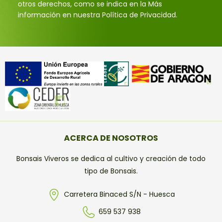
otros derechos, como se indica en la Más
información en nuestra Política de Privacidad.
ACERCA DE NOSOTROS
Bonsais Viveros se dedica al cultivo y creación de todo
tipo de Bonsais.
Carretera Binaced S/N - Huesca
659 537 938