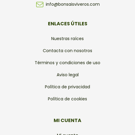
info@bonsaisviveros.com
ENLACES ÚTILES
Nuestras raíces
Contacta con nosotros
Términos y condiciones de uso
Aviso legal
Política de privacidad
Política de cookies
MI CUENTA