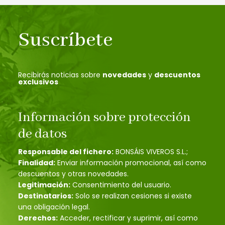
Suscríbete
Recibirás noticias sobre
novedades
y
descuentos
exclusivos
Información sobre protección
de datos
Responsable del fichero:
BONSÁIS VIVEROS S.L.;
Finalidad:
Enviar información promocional, así como
descuentos y otras novedades.
Legitimación:
Consentimiento del usuario.
Destinatarios:
Solo se realizan cesiones si existe
una obligación legal.
Derechos:
Acceder, rectificar y suprimir, así como