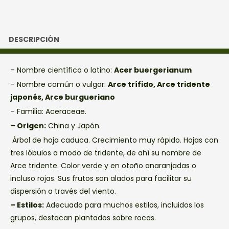
DESCRIPCIÓN
– Nombre científico o latino:
Acer buergerianum
– Nombre común o vulgar:
Arce trífido, Arce tridente
japonés, Arce burgueriano
– Familia:
Aceraceae.
– Origen:
China y Japón.
Árbol de hoja caduca. Crecimiento muy rápido. Hojas con
tres lóbulos a modo de tridente, de ahí su nombre de
Arce tridente. Color verde y en otoño anaranjadas o
incluso rojas. Sus frutos son alados para facilitar su
dispersión a través del viento.
– Estilos:
Adecuado para muchos estilos, incluidos los
grupos, destacan plantados sobre rocas.