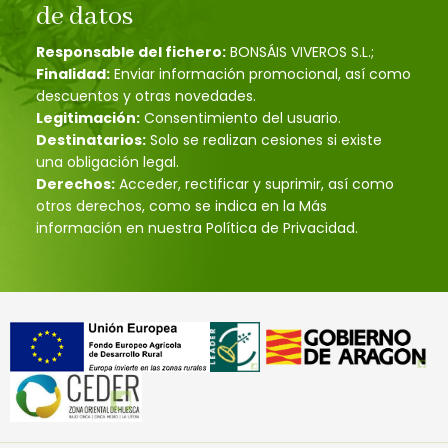
de datos
Responsable del fichero:
BONSÁIS VIVEROS S.L.;
Finalidad:
Enviar información promocional, así como
descuentos y otras novedades.
Legitimación:
Consentimiento del usuario.
Destinatarios:
Solo se realizan cesiones si existe
una obligación legal.
Derechos:
Acceder, rectificar y suprimir, así como
otros derechos, como se indica en la Más
información en nuestra Política de Privacidad.