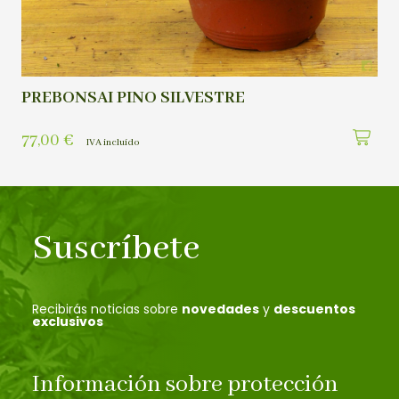
PREBONSAI PINO SILVESTRE
77,00
€
IVA incluído
Suscríbete
Recibirás noticias sobre
novedades
y
descuentos
exclusivos
Información sobre protección