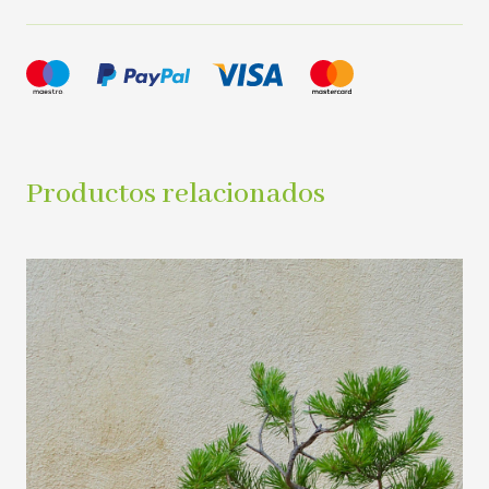
Productos relacionados