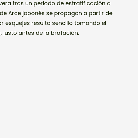
ra tras un periodo de estratificación a
 de Arce japonés se propagan a partir de
Por esquejes resulta sencillo tomando el
 justo antes de la brotación.