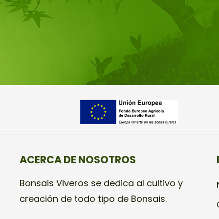
ACERCA DE NOSOTROS
Bonsais Viveros se dedica al cultivo y
creación de todo tipo de Bonsais.