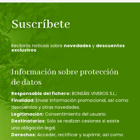
Suscríbete
Recibirás noticias sobre
novedades
y
descuentos
exclusivos
Información sobre protección
de datos
Responsable del fichero:
BONSÁIS VIVEROS S.L.;
Finalidad:
Enviar información promocional, así como
descuentos y otras novedades.
Legitimación:
Consentimiento del usuario.
Destinatarios:
Solo se realizan cesiones si existe
una obligación legal.
Derechos:
Acceder, rectificar y suprimir, así como