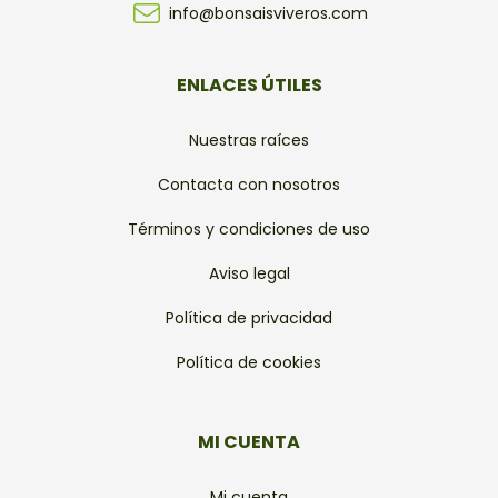
info@bonsaisviveros.com
ENLACES ÚTILES
Nuestras raíces
Contacta con nosotros
Términos y condiciones de uso
Aviso legal
Política de privacidad
Política de cookies
MI CUENTA
Mi cuenta