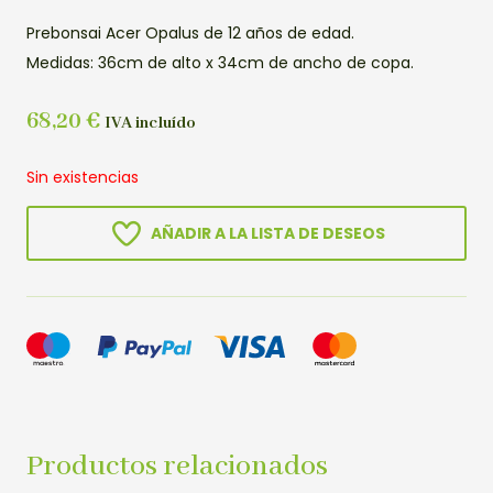
Prebonsai Acer Opalus de 12 años de edad.
Medidas: 36cm de alto x 34cm de ancho de copa.
68,20
€
IVA incluído
Sin existencias
AÑADIR A LA LISTA DE DESEOS
Productos relacionados