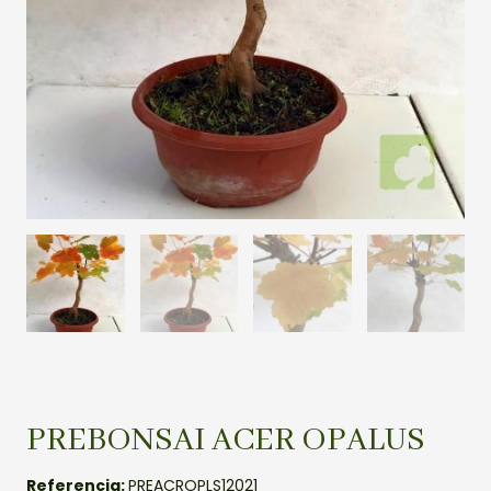
PREBONSAI ACER OPALUS
Referencia:
PREACROPLS12021