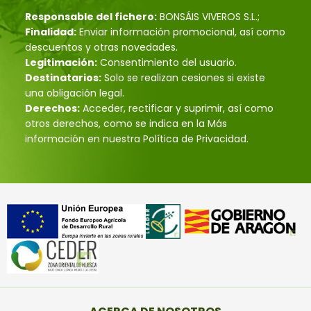
Responsable del fichero:
BONSÁIS VIVEROS S.L.;
Finalidad:
Enviar información promocional, así como
descuentos y otras novedades.
Legitimación:
Consentimiento del usuario.
Destinatarios:
Solo se realizan cesiones si existe
una obligación legal.
Derechos:
Acceder, rectificar y suprimir, así como
otros derechos, como se indica en la Más
información en nuestra Política de Privacidad.