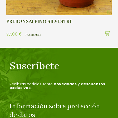
PREBONSAI PINO SILVESTRE
77,00
€
IVA incluído
Suscríbete
Recibirás noticias sobre
novedades
y
descuentos
exclusivos
Información sobre protección
de datos