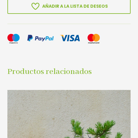
AÑADIR A LA LISTA DE DESEOS
Productos relacionados