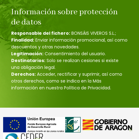
Información sobre protección
de datos
Responsable del fichero:
BONSÁIS VIVEROS S.L.;
Finalidad:
Enviar información promocional, así como
descuentos y otras novedades.
Legitimación:
Consentimiento del usuario.
Destinatarios:
Solo se realizan cesiones si existe
una obligación legal.
Derechos:
Acceder, rectificar y suprimir, así como
otros derechos, como se indica en la Más
información en nuestra Política de Privacidad.