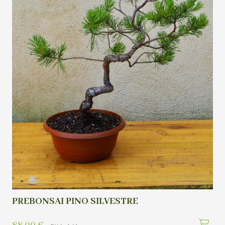
PREBONSAI PINO SILVESTRE