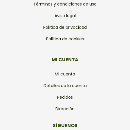
Términos y condiciones de uso
Aviso legal
Política de privacidad
Política de cookies
MI CUENTA
Mi cuenta
Detalles de la cuenta
Pedidos
Dirección
SÍGUENOS