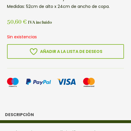
Medidas: 52cm de alto x 24cm de ancho de copa.
50,60
€
IVA incluído
Sin existencias
AÑADIR A LA LISTA DE DESEOS
DESCRIPCIÓN