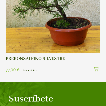
PREBONSAI PINO SILVESTRE
77,00
€
IVA incluído
Suscríbete