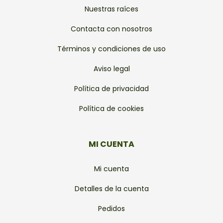
Nuestras raíces
Contacta con nosotros
Términos y condiciones de uso
Aviso legal
Política de privacidad
Política de cookies
MI CUENTA
Mi cuenta
Detalles de la cuenta
Pedidos