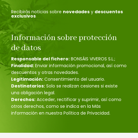
Recibirás noticias sobre
novedades
y
descuentos
exclusivos
Información sobre protección
de datos
Responsable del fichero:
BONSÁIS VIVEROS S.L.;
Finalidad:
Enviar información promocional, así como
descuentos y otras novedades.
Legitimación:
Consentimiento del usuario.
Destinatarios:
Solo se realizan cesiones si existe
una obligación legal.
Derechos:
Acceder, rectificar y suprimir, así como
otros derechos, como se indica en la Más
información en nuestra Política de Privacidad.