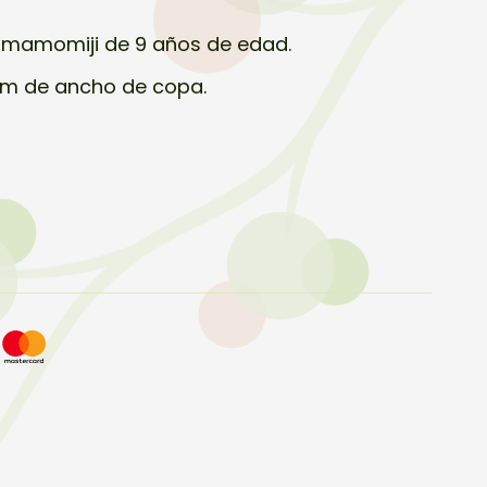
amamomiji de 9 años de edad.
cm de ancho de copa.