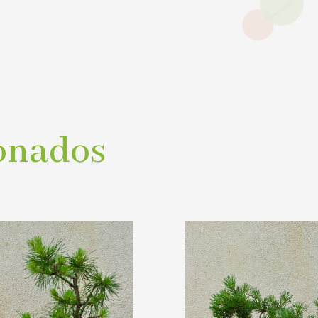
onados