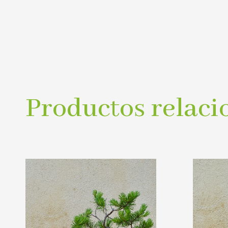
Productos relaci