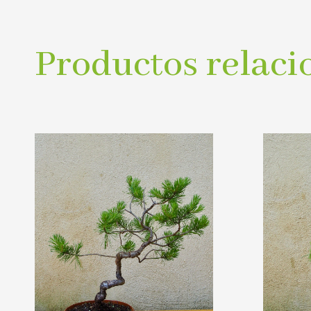
Productos relaci