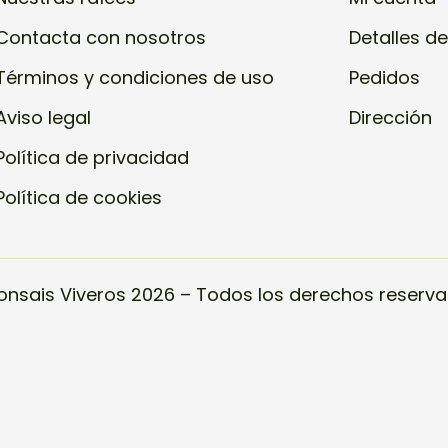
Contacta con nosotros
Detalles de
Términos y condiciones de uso
Pedidos
Aviso legal
Dirección
Política de privacidad
Política de cookies
onsais Viveros 2026 – Todos los derechos reserva