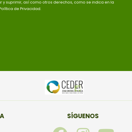
ar y suprimir, así como otros derechos, como se indica en la
olítica de Privacidad.
TA
SÍGUENOS