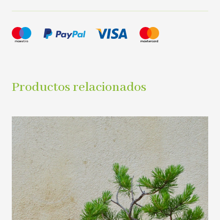
Productos relacionados