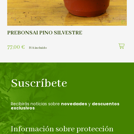
PREBONSAI PINO SILVESTRE
77,00
€
IVA incluído
Suscríbete
Recibirás noticias sobre
novedades
y
descuentos
exclusivos
Información sobre protección