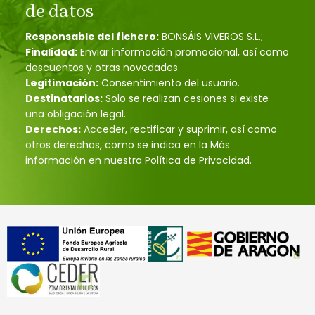
de datos
Responsable del fichero:
BONSÁIS VIVEROS S.L.;
Finalidad:
Enviar información promocional, así como
descuentos y otras novedades.
Legitimación:
Consentimiento del usuario.
Destinatarios:
Solo se realizan cesiones si existe
una obligación legal.
Derechos:
Acceder, rectificar y suprimir, así como
otros derechos, como se indica en la Más
información en nuestra Política de Privacidad.