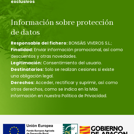
exclusivos
Información sobre protección
de datos
Responsable del fichero:
BONSÁIS VIVEROS S.L.;
Finalidad:
Enviar información promocional, así como
descuentos y otras novedades.
Legitimación:
Consentimiento del usuario.
Destinatarios:
Solo se realizan cesiones si existe
una obligación legal.
Derechos:
Acceder, rectificar y suprimir, así como
otros derechos, como se indica en la Más
información en nuestra Política de Privacidad.