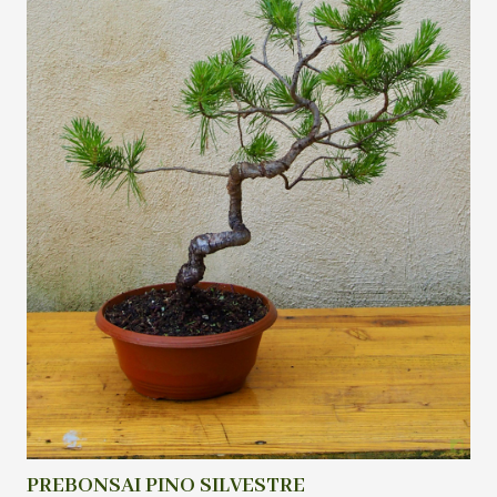
PREBONSAI PINO SILVESTRE