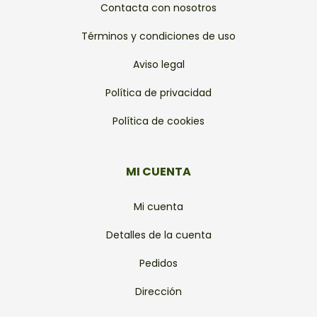
Contacta con nosotros
Términos y condiciones de uso
Aviso legal
Política de privacidad
Política de cookies
MI CUENTA
Mi cuenta
Detalles de la cuenta
Pedidos
Dirección