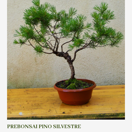
PREBONSAI PINO SILVESTRE