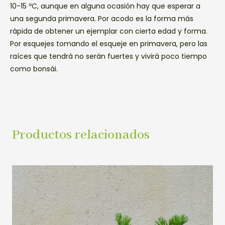
10-15 ºC, aunque en alguna ocasión hay que esperar a
una segunda primavera. Por acodo es la forma más
rápida de obtener un ejemplar con cierta edad y forma.
Por esquejes tomando el esqueje en primavera, pero las
raíces que tendrá no serán fuertes y vivirá poco tiempo
como bonsái.
Productos relacionados