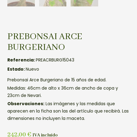
PREBONSAI ARCE
BURGERIANO
Referencia:
PREACRBURG15043
Estado:
Nuevo
Prebonsai Arce Burgeriano de 15 años de edad.
Medidas: 46cm de alto x 36cm de ancho de copa y
23cm de Nevari.
Observaciones:
Las imágenes y las medidas que
aparecen en la ficha son las del artículo que recibirá. Las
dimensiones no incluyen la maceta.
242,00
€
IVA incluído