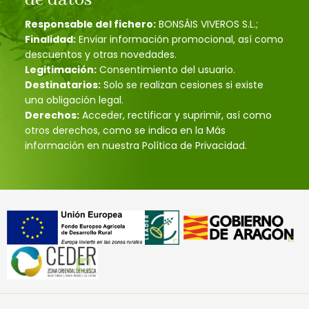
de datos
Responsable del fichero:
BONSÁIS VIVEROS S.L.;
Finalidad:
Enviar información promocional, así como
descuentos y otras novedades.
Legitimación:
Consentimiento del usuario.
Destinatarios:
Solo se realizan cesiones si existe
una obligación legal.
Derechos:
Acceder, rectificar y suprimir, así como
otros derechos, como se indica en la Más
información en nuestra Política de Privacidad.