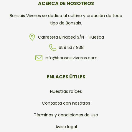
ACERCA DE NOSOTROS
Bonsais Viveros se dedica al cultivo y creación de todo
tipo de Bonsais.
Carretera Binaced S/N - Huesca
659 537 938
info@bonsaisviveros.com
ENLACES ÚTILES
Nuestras raíces
Contacta con nosotros
Términos y condiciones de uso
Aviso legal