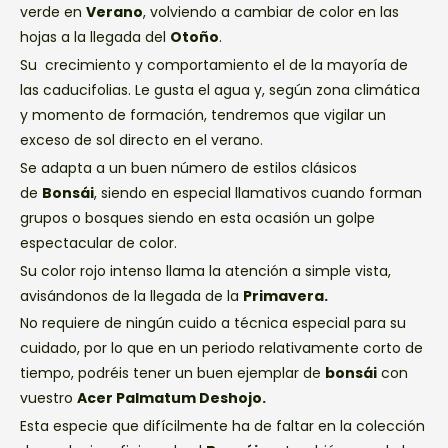
verde en
Verano
, volviendo a cambiar de color en las
hojas a la llegada del
Otoño
.
Su crecimiento y comportamiento el de la mayoría de
las caducifolias. Le gusta el agua y, según zona climática
y momento de formación, tendremos que vigilar un
exceso de sol directo en el verano.
Se adapta a un buen número de estilos clásicos
de
Bonsái
, siendo en especial llamativos cuando forman
grupos o bosques siendo en esta ocasión un golpe
espectacular de color.
Su color rojo intenso llama la atención a simple vista,
avisándonos de la llegada de la
Primavera.
No requiere de ningún cuido a técnica especial para su
cuidado, por lo que en un periodo relativamente corto de
tiempo, podréis tener un buen ejemplar de
bonsái
con
vuestro
Acer Palmatum Deshojo.
Esta especie que difícilmente ha de faltar en la colección