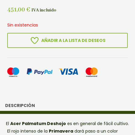
451,00
€
IVA incluído
Sin existencias
AÑADIR A LA LISTA DE DESEOS
DESCRIPCIÓN
El
Acer Palmatum Deshojo
es en general de fácil cultivo.
El rojo intenso de la
Primavera
dará paso a un color