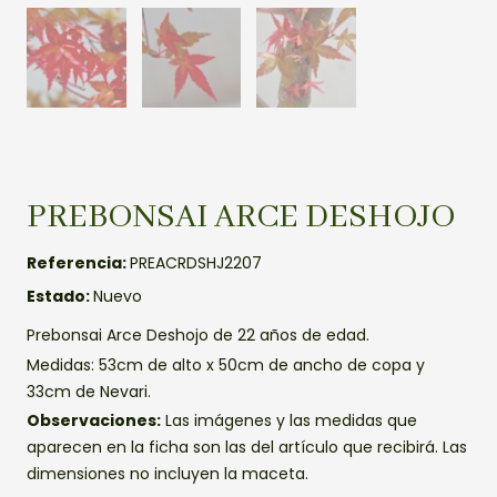
PREBONSAI ARCE DESHOJO
Referencia:
PREACRDSHJ2207
Estado:
Nuevo
Prebonsai Arce Deshojo de 22 años de edad.
Medidas: 53cm de alto x 50cm de ancho de copa y
33cm de Nevari.
Observaciones:
Las imágenes y las medidas que
aparecen en la ficha son las del artículo que recibirá. Las
dimensiones no incluyen la maceta.