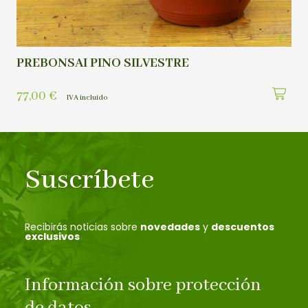
PREBONSAI PINO SILVESTRE
77,00
€
IVA incluído
Suscríbete
Recibirás noticias sobre
novedades
y
descuentos
exclusivos
Información sobre protección