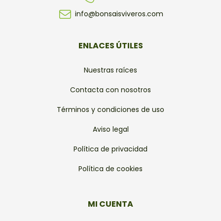
info@bonsaisviveros.com
ENLACES ÚTILES
Nuestras raíces
Contacta con nosotros
Términos y condiciones de uso
Aviso legal
Política de privacidad
Política de cookies
MI CUENTA