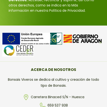
otros derechos, como se indica en la Más
información en nuestra Política de Privacidad.
ACERCA DE NOSOTROS
Bonsais Viveros se dedica al cultivo y creación de todo
tipo de Bonsais.
Carretera Binaced S/N - Huesca
659 537 938