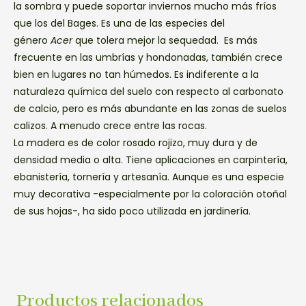
la sombra y puede soportar inviernos mucho más fríos
que los del Bages. Es una de las especies del
género
Acer
que tolera mejor la sequedad. Es más
frecuente en las umbrías y hondonadas, también crece
bien en lugares no tan húmedos. Es indiferente a la
naturaleza química del suelo con respecto al carbonato
de calcio, pero es más abundante en las zonas de suelos
calizos. A menudo crece entre las rocas.
La madera es de color rosado rojizo, muy dura y de
densidad media o alta. Tiene aplicaciones en carpintería,
ebanistería, tornería y artesanía. Aunque es una especie
muy decorativa -especialmente por la coloración otoñal
de sus hojas-, ha sido poco utilizada en jardinería.
Productos relacionados