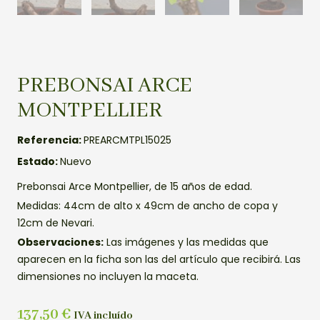
PREBONSAI ARCE
MONTPELLIER
Referencia:
PREARCMTPL15025
Estado:
Nuevo
Prebonsai Arce Montpellier, de 15 años de edad.
Medidas: 44cm de alto x 49cm de ancho de copa y
12cm de Nevari.
Observaciones:
Las imágenes y las medidas que
aparecen en la ficha son las del artículo que recibirá. Las
dimensiones no incluyen la maceta.
137,50
€
IVA incluído