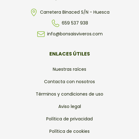
Carretera Binaced S/N - Huesca
659 537 938
info@bonsaisviveros.com
ENLACES ÚTILES
Nuestras raíces
Contacta con nosotros
Términos y condiciones de uso
Aviso legal
Política de privacidad
Política de cookies