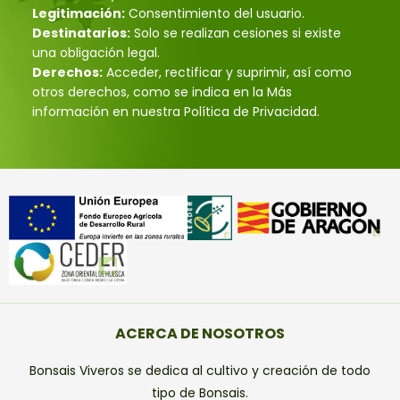
Legitimación:
Consentimiento del usuario.
Destinatarios:
Solo se realizan cesiones si existe
una obligación legal.
Derechos:
Acceder, rectificar y suprimir, así como
otros derechos, como se indica en la Más
información en nuestra Política de Privacidad.
ACERCA DE NOSOTROS
Bonsais Viveros se dedica al cultivo y creación de todo
tipo de Bonsais.