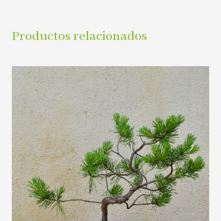
Productos relacionados