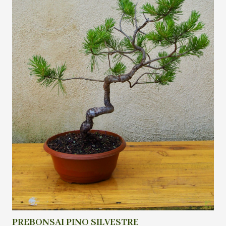
PREBONSAI PINO SILVESTRE