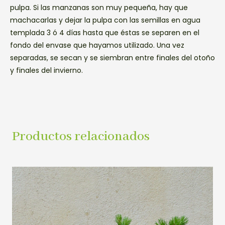
pulpa. Si las manzanas son muy pequeña, hay que
machacarlas y dejar la pulpa con las semillas en agua
templada 3 ó 4 días hasta que éstas se separen en el
fondo del envase que hayamos utilizado. Una vez
separadas, se secan y se siembran entre finales del otoño
y finales del invierno.
Productos relacionados