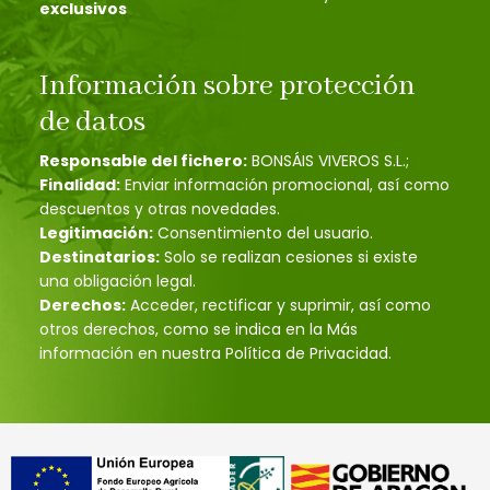
exclusivos
Información sobre protección
de datos
Responsable del fichero:
BONSÁIS VIVEROS S.L.;
Finalidad:
Enviar información promocional, así como
descuentos y otras novedades.
Legitimación:
Consentimiento del usuario.
Destinatarios:
Solo se realizan cesiones si existe
una obligación legal.
Derechos:
Acceder, rectificar y suprimir, así como
otros derechos, como se indica en la Más
información en nuestra Política de Privacidad.