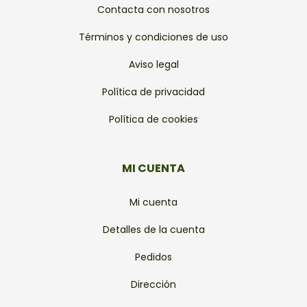
Contacta con nosotros
Términos y condiciones de uso
Aviso legal
Política de privacidad
Política de cookies
MI CUENTA
Mi cuenta
Detalles de la cuenta
Pedidos
Dirección