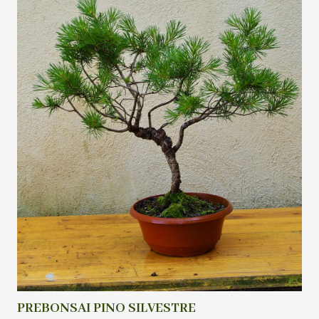
PREBONSAI PINO SILVESTRE