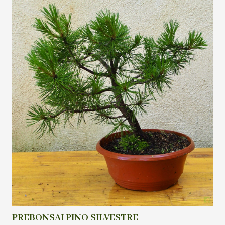
PREBONSAI PINO SILVESTRE