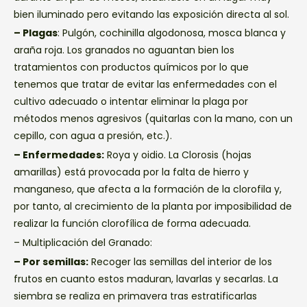
bien iluminado pero evitando las exposición directa al sol.
– Plagas
: Pulgón, cochinilla algodonosa, mosca blanca y
araña roja. Los granados no aguantan bien los
tratamientos con productos químicos por lo que
tenemos que tratar de evitar las enfermedades con el
cultivo adecuado o intentar eliminar la plaga por
métodos menos agresivos (quitarlas con la mano, con un
cepillo, con agua a presión, etc.).
– Enfermedades:
Roya y oidio. La Clorosis (hojas
amarillas) está provocada por la falta de hierro y
manganeso, que afecta a la formación de la clorofila y,
por tanto, al crecimiento de la planta por imposibilidad de
realizar la función clorofílica de forma adecuada.
– Multiplicación del Granado:
– Por semillas:
Recoger las semillas del interior de los
frutos en cuanto estos maduran, lavarlas y secarlas. La
siembra se realiza en primavera tras estratificarlas