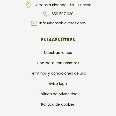
Carretera Binaced S/N - Huesca
659 537 938
info@bonsaisviveros.com
ENLACES ÚTILES
Nuestras raíces
Contacta con nosotros
Términos y condiciones de uso
Aviso legal
Política de privacidad
Política de cookies