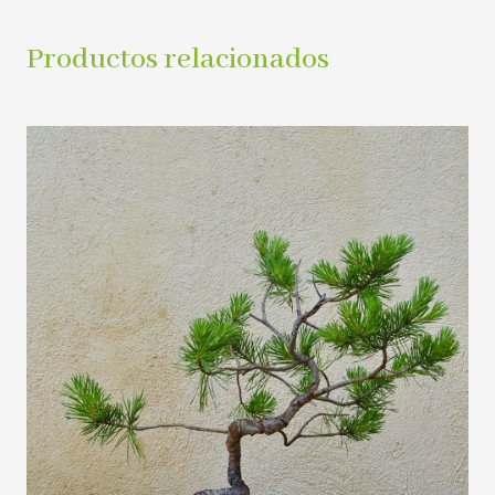
Productos relacionados