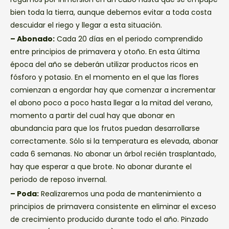
bien toda la tierra, aunque debemos evitar a toda costa
descuidar el riego y llegar a esta situación.
– Abonado:
Cada 20 días en el periodo comprendido
entre principios de primavera y otoño. En esta última
época del año se deberán utilizar productos ricos en
fósforo y potasio. En el momento en el que las flores
comienzan a engordar hay que comenzar a incrementar
el abono poco a poco hasta llegar a la mitad del verano,
momento a partir del cual hay que abonar en
abundancia para que los frutos puedan desarrollarse
correctamente. Sólo si la temperatura es elevada, abonar
cada 6 semanas. No abonar un árbol recién trasplantado,
hay que esperar a que brote. No abonar durante el
periodo de reposo invernal.
– Poda:
Realizaremos una poda de mantenimiento a
principios de primavera consistente en eliminar el exceso
de crecimiento producido durante todo el año. Pinzado