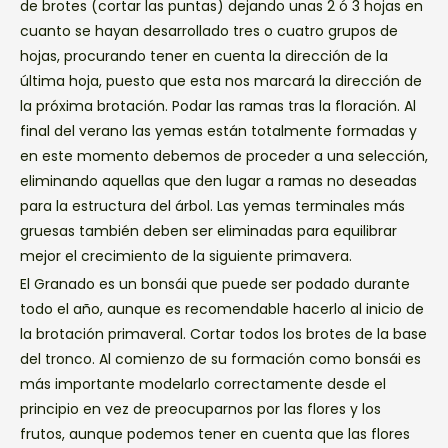
de brotes (cortar las puntas) dejando unas 2 ó 3 hojas en
cuanto se hayan desarrollado tres o cuatro grupos de
hojas, procurando tener en cuenta la dirección de la
última hoja, puesto que esta nos marcará la dirección de
la próxima brotación. Podar las ramas tras la floración. Al
final del verano las yemas están totalmente formadas y
en este momento debemos de proceder a una selección,
eliminando aquellas que den lugar a ramas no deseadas
para la estructura del árbol. Las yemas terminales más
gruesas también deben ser eliminadas para equilibrar
mejor el crecimiento de la siguiente primavera.
El Granado es un bonsái que puede ser podado durante
todo el año, aunque es recomendable hacerlo al inicio de
la brotación primaveral. Cortar todos los brotes de la base
del tronco. Al comienzo de su formación como bonsái es
más importante modelarlo correctamente desde el
principio en vez de preocuparnos por las flores y los
frutos, aunque podemos tener en cuenta que las flores