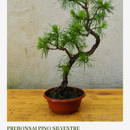
PREBONSAI PINO SILVESTRE