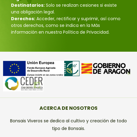
Destinatarios:
Solo se realizan cesiones si existe
una obligación legal.
Derechos:
Acceder, rectificar y suprimir, así como
otros derechos, como se indica en la Más
información en nuestra Política de Privacidad.
ACERCA DE NOSOTROS
Bonsais Viveros se dedica al cultivo y creación de todo
tipo de Bonsais.