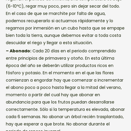
(6-10ºC), regar muy poco, pero sin dejar secar del todo.
En el caso de que se marchite por falta de agua,
podemos recuperarlo si actuamos rápidamente y lo
regamos por inmersión en un cubo hasta que se empape
bien toda la tierra, aunque debemos evitar a toda costa
descuidar el riego y llegar a esta situación.
– Abonado:
Cada 20 días en el periodo comprendido
entre principios de primavera y otoño. En esta última
época del año se deberán utilizar productos ricos en
fósforo y potasio. En el momento en el que las flores
comienzan a engordar hay que comenzar a incrementar
el abono poco a poco hasta llegar a la mitad del verano,
momento a partir del cual hay que abonar en
abundancia para que los frutos puedan desarrollarse
correctamente. Sólo si la temperatura es elevada, abonar
cada 6 semanas. No abonar un árbol recién trasplantado,
hay que esperar a que brote. No abonar durante el