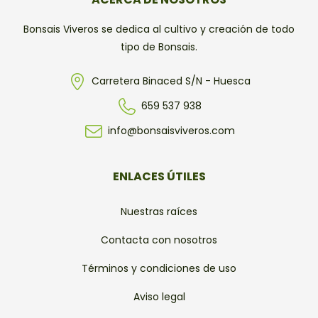
Bonsais Viveros se dedica al cultivo y creación de todo
tipo de Bonsais.
Carretera Binaced S/N - Huesca
659 537 938
info@bonsaisviveros.com
ENLACES ÚTILES
Nuestras raíces
Contacta con nosotros
Términos y condiciones de uso
Aviso legal