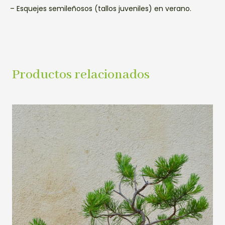
– Esquejes semileñosos (tallos juveniles) en verano.
Productos relacionados