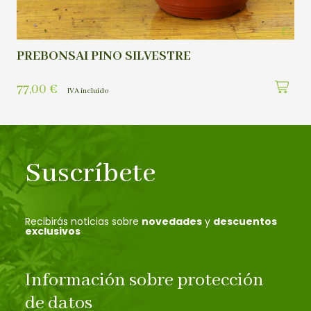
PREBONSAI PINO SILVESTRE
77,00
€
IVA incluído
Suscríbete
Recibirás noticias sobre
novedades
y
descuentos
exclusivos
Información sobre protección
de datos