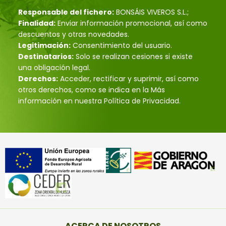
Responsable del fichero:
BONSÁIS VIVEROS S.L.;
Finalidad:
Enviar información promocional, así como
descuentos y otras novedades.
Legitimación:
Consentimiento del usuario.
Destinatarios:
Solo se realizan cesiones si existe
una obligación legal.
Derechos:
Acceder, rectificar y suprimir, así como
otros derechos, como se indica en la Más
información en nuestra Política de Privacidad.
ACERCA DE NOSOTROS