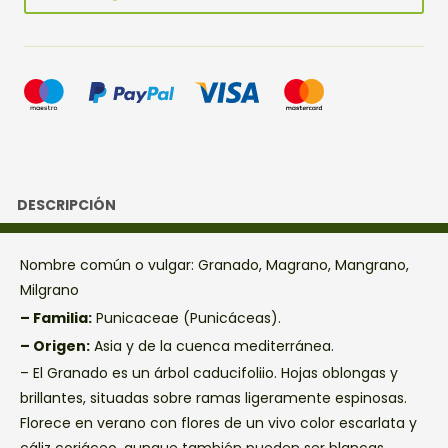
DESCRIPCIÓN
Nombre común o vulgar: Granado, Magrano, Mangrano,
Milgrano
– Familia:
Punicaceae (Punicáceas).
– Origen:
Asia y de la cuenca mediterránea.
– El Granado es un árbol caducifoliio. Hojas oblongas y
brillantes, situadas sobre ramas ligeramente espinosas.
Florece en verano con flores de un vivo color escarlata y