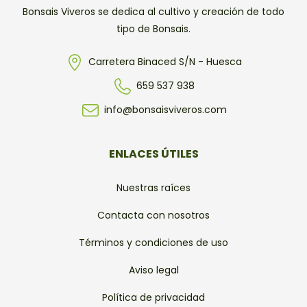
Bonsais Viveros se dedica al cultivo y creación de todo
tipo de Bonsais.
Carretera Binaced S/N - Huesca
659 537 938
info@bonsaisviveros.com
ENLACES ÚTILES
Nuestras raíces
Contacta con nosotros
Términos y condiciones de uso
Aviso legal
Política de privacidad