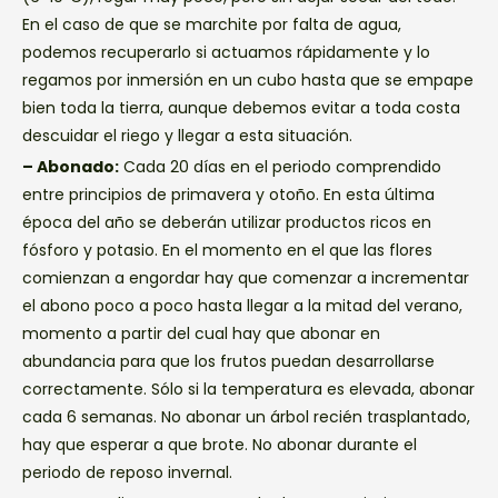
En el caso de que se marchite por falta de agua,
podemos recuperarlo si actuamos rápidamente y lo
regamos por inmersión en un cubo hasta que se empape
bien toda la tierra, aunque debemos evitar a toda costa
descuidar el riego y llegar a esta situación.
– Abonado:
Cada 20 días en el periodo comprendido
entre principios de primavera y otoño. En esta última
época del año se deberán utilizar productos ricos en
fósforo y potasio. En el momento en el que las flores
comienzan a engordar hay que comenzar a incrementar
el abono poco a poco hasta llegar a la mitad del verano,
momento a partir del cual hay que abonar en
abundancia para que los frutos puedan desarrollarse
correctamente. Sólo si la temperatura es elevada, abonar
cada 6 semanas. No abonar un árbol recién trasplantado,
hay que esperar a que brote. No abonar durante el
periodo de reposo invernal.