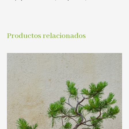
Productos relacionados