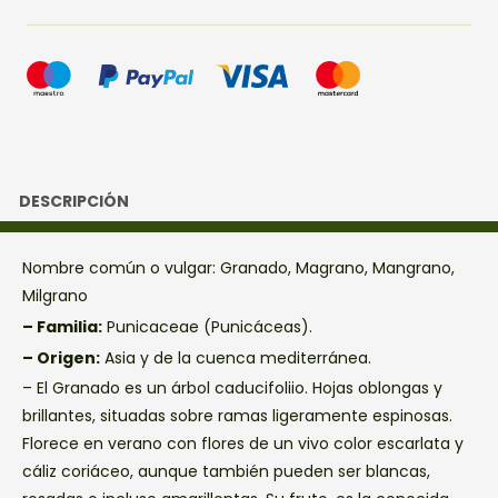
DESCRIPCIÓN
Nombre común o vulgar: Granado, Magrano, Mangrano,
Milgrano
– Familia:
Punicaceae (Punicáceas).
– Origen:
Asia y de la cuenca mediterránea.
– El Granado es un árbol caducifoliio. Hojas oblongas y
brillantes, situadas sobre ramas ligeramente espinosas.
Florece en verano con flores de un vivo color escarlata y
cáliz coriáceo, aunque también pueden ser blancas,