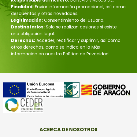
Finalidad:
Enviar información promocional, así como
descuentos y otras novedades.
Legitimación:
Consentimiento del usuario.
Destinatarios:
Solo se realizan cesiones si existe
una obligación legal.
Derechos:
Acceder, rectificar y suprimir, así como
otros derechos, como se indica en la Más
información en nuestra Política de Privacidad.
ACERCA DE NOSOTROS