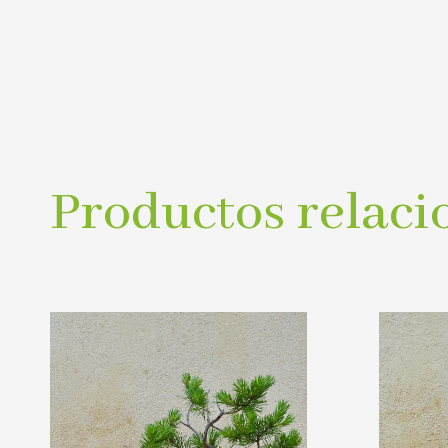
Productos relaci