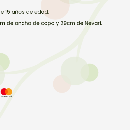
e 15 años de edad.
cm de ancho de copa y 29cm de Nevari.