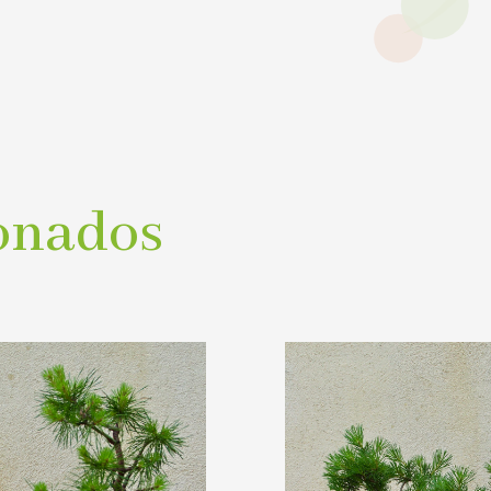
onados