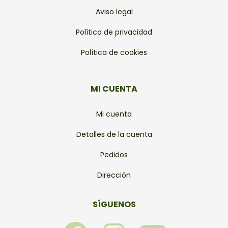
Aviso legal
Política de privacidad
Política de cookies
MI CUENTA
Mi cuenta
Detalles de la cuenta
Pedidos
Dirección
SÍGUENOS