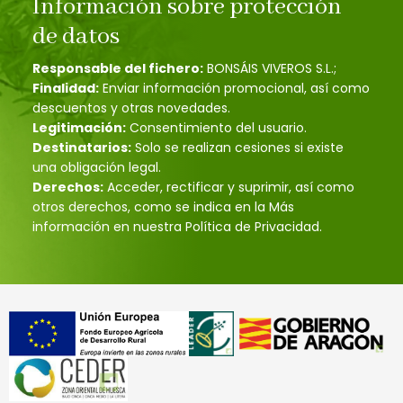
Información sobre protección
de datos
Responsable del fichero:
BONSÁIS VIVEROS S.L.;
Finalidad:
Enviar información promocional, así como
descuentos y otras novedades.
Legitimación:
Consentimiento del usuario.
Destinatarios:
Solo se realizan cesiones si existe
una obligación legal.
Derechos:
Acceder, rectificar y suprimir, así como
otros derechos, como se indica en la Más
información en nuestra Política de Privacidad.