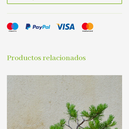
Productos relacionados