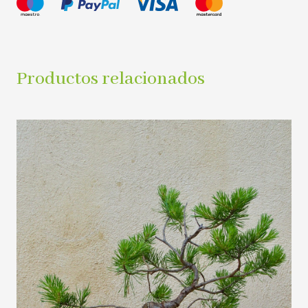
Productos relacionados