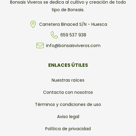
Bonsais Viveros se dedica al cultivo y creación de todo
tipo de Bonsais.
Carretera Binaced S/N - Huesca
659 537 938
info@bonsaisviveros.com
ENLACES ÚTILES
Nuestras raíces
Contacta con nosotros
Términos y condiciones de uso
Aviso legal
Política de privacidad