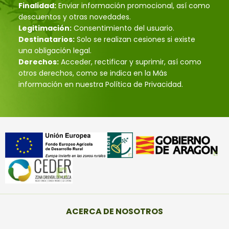
Finalidad:
Enviar información promocional, así como
descuentos y otras novedades.
Legitimación:
Consentimiento del usuario.
Destinatarios:
Solo se realizan cesiones si existe
una obligación legal.
Derechos:
Acceder, rectificar y suprimir, así como
otros derechos, como se indica en la Más
información en nuestra Política de Privacidad.
ACERCA DE NOSOTROS