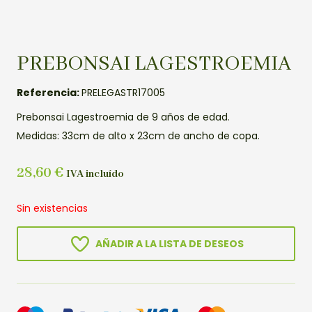
PREBONSAI LAGESTROEMIA
Referencia:
PRELEGASTR17005
Prebonsai Lagestroemia de 9 años de edad.
Medidas: 33cm de alto x 23cm de ancho de copa.
28,60
€
IVA incluído
Sin existencias
AÑADIR A LA LISTA DE DESEOS