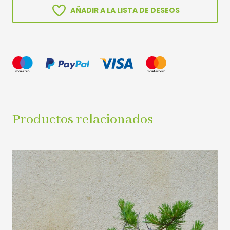
AÑADIR A LA LISTA DE DESEOS
Productos relacionados