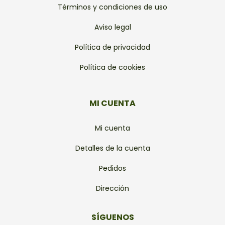
Términos y condiciones de uso
Aviso legal
Política de privacidad
Política de cookies
MI CUENTA
Mi cuenta
Detalles de la cuenta
Pedidos
Dirección
SÍGUENOS