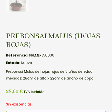
PREBONSAI MALUS (HOJAS
ROJAS)
Referencia:
PREMLRJ50006
Estado:
Nuevo
Prebonsai Malus de hojas rojas de 5 años de edad.
medidas: 28cm de alto x 22cm de ancho de copa.
28,60
€
IVA incluído
Sin existencias