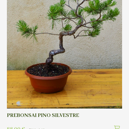
PREBONSAI PINO SILVESTRE