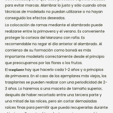
para evitar marcas. Alambrar lo justo y sólo cuando otras
técnicas de modelado no puedan utilizarse o no hayan
conseguido los efectos deseados.
La colocación de ramas mediante el alambrado puede
realizarse entre la primavera y el verano. Es conveniente
proteger la corteza del Manzano con rafia. Es
recomendable no regar el día anterior al alambrado. Al
comienzo de su formación como bonsái es más
importante modelarlo correctamente desde el principio
que preocuparnos por las flores o los frutos.
El
hay que hacerlo cada 1-2 años y a principios
trasplante
de primavera. En el caso de los ejemplares más viejos, los
trasplantes se pueden realizar con una periodicidad de 2-
3 años. Lo haremos a una maceta de tamaño superior,
después de haber recortado entre una tercera parte y
una mitad de las raíces, pero sin cortar demasiadas
raíces finas para permitir que pueda recuperarlas durante