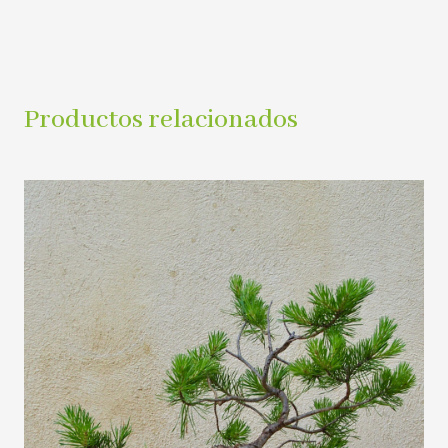
Productos relacionados