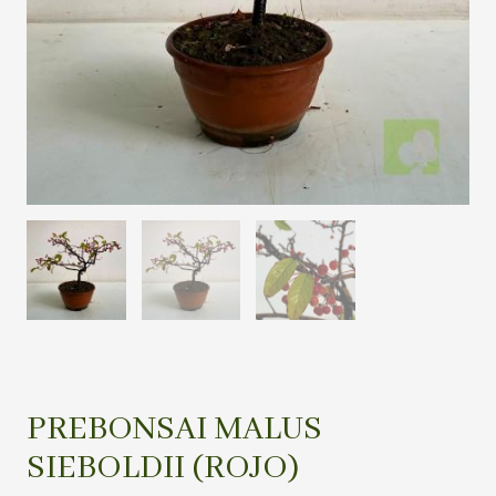
PREBONSAI MALUS
SIEBOLDII (ROJO)