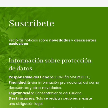
Suscríbete
Recibirás noticias sobre
novedades
y
descuentos
exclusivos
Información sobre protección
de datos
Responsable del fichero:
BONSÁIS VIVEROS S.L.;
Finalidad:
Enviar información promocional, así como
descuentos y otras novedades.
Legitimación:
Consentimiento del usuario.
Destinatarios:
Solo se realizan cesiones si existe
una obligación legal.