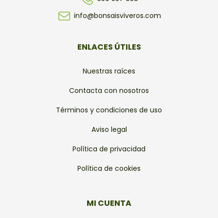
info@bonsaisviveros.com
ENLACES ÚTILES
Nuestras raíces
Contacta con nosotros
Términos y condiciones de uso
Aviso legal
Política de privacidad
Política de cookies
MI CUENTA