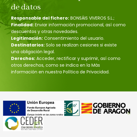
de datos
Responsable del fichero:
BONSÁIS VIVEROS S.L.;
Finalidad:
Enviar información promocional, así como
descuentos y otras novedades.
Legitimación:
Consentimiento del usuario.
Destinatarios:
Solo se realizan cesiones si existe
una obligación legal.
Derechos:
Acceder, rectificar y suprimir, así como
otros derechos, como se indica en la Más
información en nuestra Política de Privacidad.