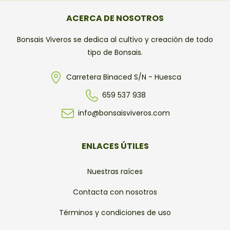
ACERCA DE NOSOTROS
Bonsais Viveros se dedica al cultivo y creación de todo
tipo de Bonsais.
Carretera Binaced S/N - Huesca
659 537 938
info@bonsaisviveros.com
ENLACES ÚTILES
Nuestras raíces
Contacta con nosotros
Términos y condiciones de uso