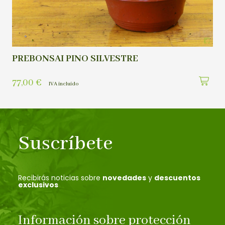
PREBONSAI PINO SILVESTRE
77,00
€
IVA incluído
Suscríbete
Recibirás noticias sobre
novedades
y
descuentos
exclusivos
Información sobre protección