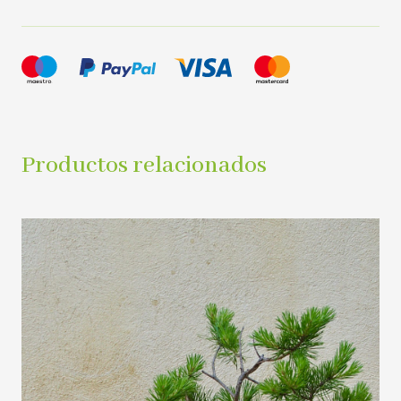
Productos relacionados