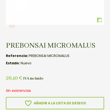
PREBONSAI MICROMALUS
Referencia:
PREBONSAI MICROMALUS
Estado:
Nuevo
26,40
€
IVA incluído
Sin existencias
AÑADIR A LA LISTA DE DESEOS