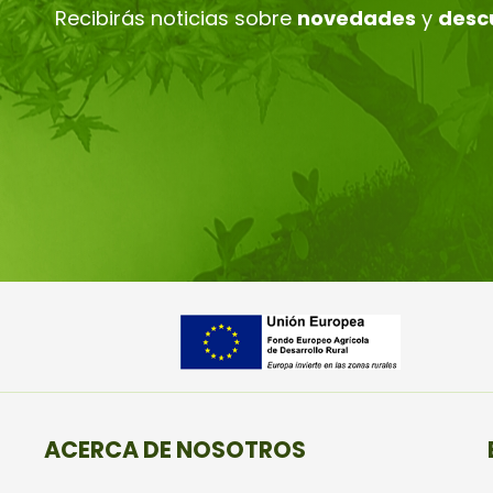
Recibirás noticias sobre
novedades
y
desc
ACERCA DE NOSOTROS