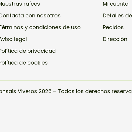
Nuestras raíces
Mi cuenta
Contacta con nosotros
Detalles de
Términos y condiciones de uso
Pedidos
Aviso legal
Dirección
Política de privacidad
Política de cookies
onsais Viveros 2026 – Todos los derechos reserva