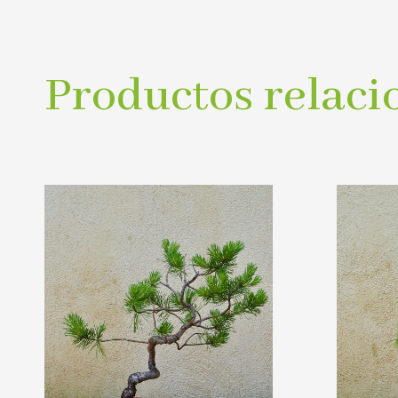
Productos relaci