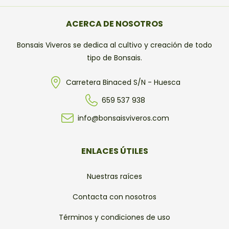
ACERCA DE NOSOTROS
Bonsais Viveros se dedica al cultivo y creación de todo
tipo de Bonsais.
Carretera Binaced S/N - Huesca
659 537 938
info@bonsaisviveros.com
ENLACES ÚTILES
Nuestras raíces
Contacta con nosotros
Términos y condiciones de uso