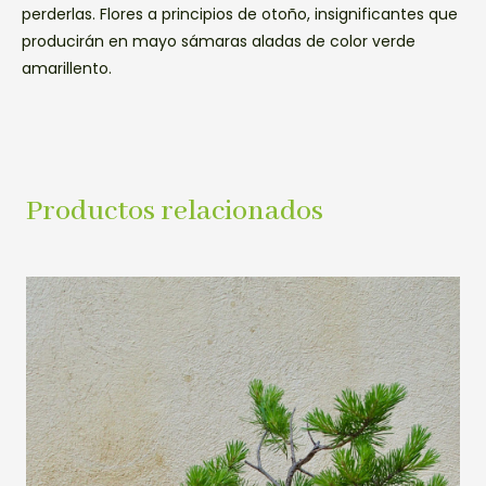
perderlas. Flores a principios de otoño, insignificantes que
producirán en mayo sámaras aladas de color verde
amarillento.
Productos relacionados