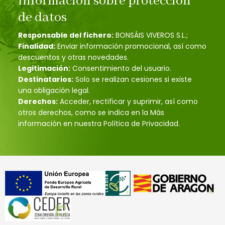
Información sobre protección
de datos
Responsable del fichero:
BONSÁIS VIVEROS S.L.;
Finalidad:
Enviar información promocional, así como
descuentos y otras novedades.
Legitimación:
Consentimiento del usuario.
Destinatarios:
Solo se realizan cesiones si existe
una obligación legal.
Derechos:
Acceder, rectificar y suprimir, así como
otros derechos, como se indica en la Más
información en nuestra Política de Privacidad.