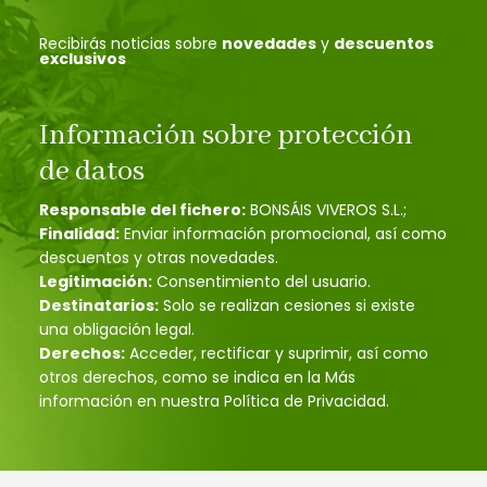
Recibirás noticias sobre
novedades
y
descuentos
exclusivos
Información sobre protección
de datos
Responsable del fichero:
BONSÁIS VIVEROS S.L.;
Finalidad:
Enviar información promocional, así como
descuentos y otras novedades.
Legitimación:
Consentimiento del usuario.
Destinatarios:
Solo se realizan cesiones si existe
una obligación legal.
Derechos:
Acceder, rectificar y suprimir, así como
otros derechos, como se indica en la Más
información en nuestra Política de Privacidad.