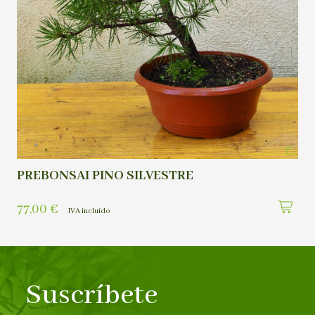
PREBONSAI PINO SILVESTRE
77,00
€
IVA incluído
Suscríbete