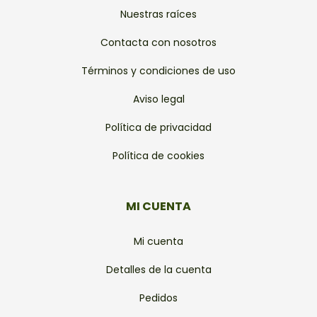
Nuestras raíces
Contacta con nosotros
Términos y condiciones de uso
Aviso legal
Política de privacidad
Política de cookies
MI CUENTA
Mi cuenta
Detalles de la cuenta
Pedidos