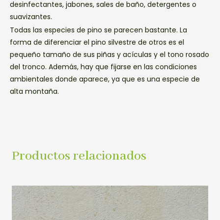
desinfectantes, jabones, sales de baño, detergentes o
suavizantes.
Todas las especies de pino se parecen bastante. La
forma de diferenciar el pino silvestre de otros es el
pequeño tamaño de sus piñas y acículas y el tono rosado
del tronco. Además, hay que fijarse en las condiciones
ambientales donde aparece, ya que es una especie de
alta montaña.
Productos relacionados