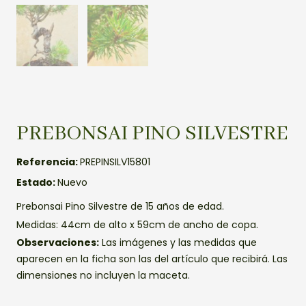
PREBONSAI PINO SILVESTRE
Referencia:
PREPINSILV15801
Estado:
Nuevo
Prebonsai Pino Silvestre de 15 años de edad.
Medidas: 44cm de alto x 59cm de ancho de copa.
Observaciones:
Las imágenes y las medidas que
aparecen en la ficha son las del artículo que recibirá. Las
dimensiones no incluyen la maceta.