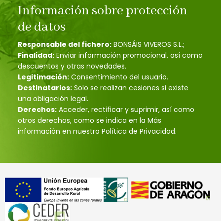
Información sobre protección
de datos
Responsable del fichero:
BONSÁIS VIVEROS S.L.;
Finalidad:
Enviar información promocional, así como
descuentos y otras novedades.
Legitimación:
Consentimiento del usuario.
Destinatarios:
Solo se realizan cesiones si existe
una obligación legal.
Derechos:
Acceder, rectificar y suprimir, así como
otros derechos, como se indica en la Más
información en nuestra Política de Privacidad.