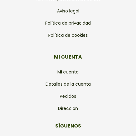
Aviso legal
Política de privacidad
Política de cookies
MI CUENTA
Mi cuenta
Detalles de la cuenta
Pedidos
Dirección
SÍGUENOS