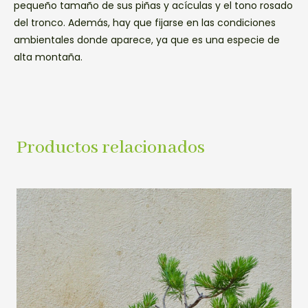
pequeño tamaño de sus piñas y acículas y el tono rosado
del tronco. Además, hay que fijarse en las condiciones
ambientales donde aparece, ya que es una especie de
alta montaña.
Productos relacionados