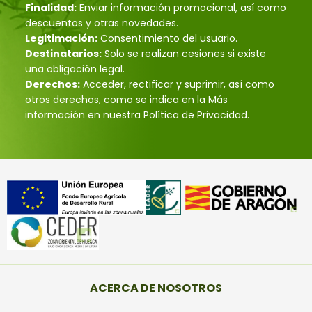
Finalidad:
Enviar información promocional, así como
descuentos y otras novedades.
Legitimación:
Consentimiento del usuario.
Destinatarios:
Solo se realizan cesiones si existe
una obligación legal.
Derechos:
Acceder, rectificar y suprimir, así como
otros derechos, como se indica en la Más
información en nuestra Política de Privacidad.
ACERCA DE NOSOTROS