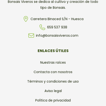
Bonsais Viveros se dedica al cultivo y creación de todo
tipo de Bonsais.
Carretera Binaced S/N - Huesca
659 537 938
info@bonsaisviveros.com
ENLACES ÚTILES
Nuestras raíces
Contacta con nosotros
Términos y condiciones de uso
Aviso legal
Política de privacidad