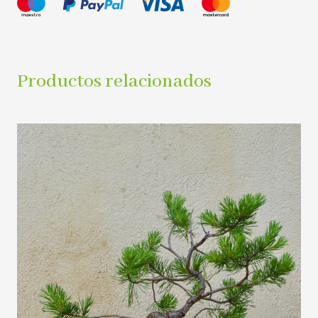
Productos relacionados