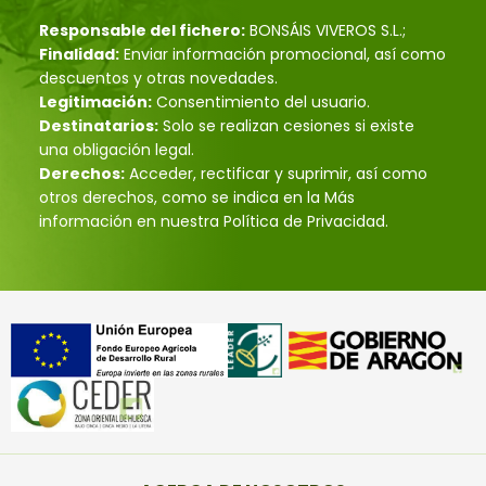
Responsable del fichero:
BONSÁIS VIVEROS S.L.;
Finalidad:
Enviar información promocional, así como
descuentos y otras novedades.
Legitimación:
Consentimiento del usuario.
Destinatarios:
Solo se realizan cesiones si existe
una obligación legal.
Derechos:
Acceder, rectificar y suprimir, así como
otros derechos, como se indica en la Más
información en nuestra Política de Privacidad.