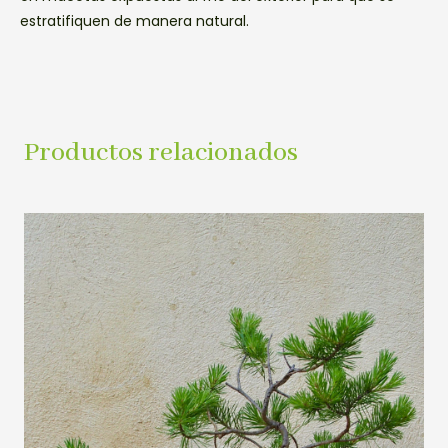
estratifiquen de manera natural.
Productos relacionados