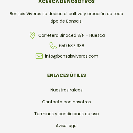
ACERCA DE NOSOTROS
Bonsais Viveros se dedica al cultivo y creación de todo
tipo de Bonsais.
Carretera Binaced S/N - Huesca
659 537 938
info@bonsaisviveros.com
ENLACES ÚTILES
Nuestras raíces
Contacta con nosotros
Términos y condiciones de uso
Aviso legal