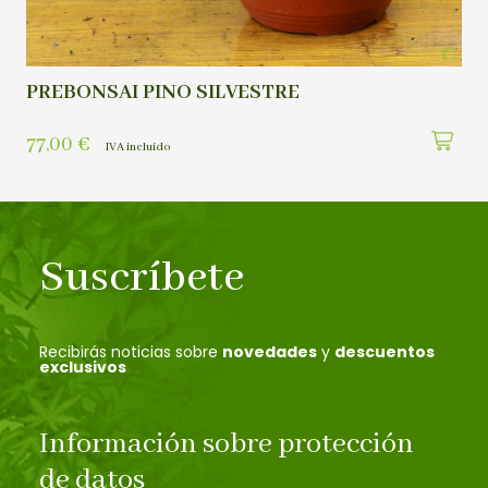
PREBONSAI PINO SILVESTRE
77,00
€
IVA incluído
Suscríbete
Recibirás noticias sobre
novedades
y
descuentos
exclusivos
Información sobre protección
de datos