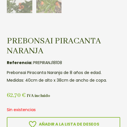
PREBONSAI PIRACANTA
NARANJA
Referencia:
PREPIRANJ18108
Prebonsai Piracanta Naranja de 8 años de edad.
Medidas: 40cm de alto x 38cm de ancho de copa.
62,70
€
IVA incluído
Sin existencias
AÑADIR A LA LISTA DE DESEOS