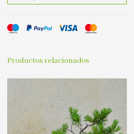
Productos relacionados