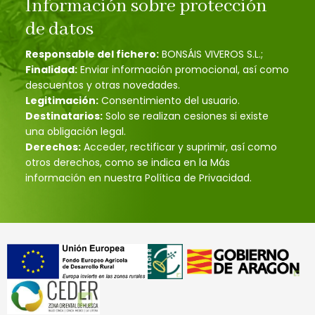
Información sobre protección
de datos
Responsable del fichero:
BONSÁIS VIVEROS S.L.;
Finalidad:
Enviar información promocional, así como
descuentos y otras novedades.
Legitimación:
Consentimiento del usuario.
Destinatarios:
Solo se realizan cesiones si existe
una obligación legal.
Derechos:
Acceder, rectificar y suprimir, así como
otros derechos, como se indica en la Más
información en nuestra Política de Privacidad.