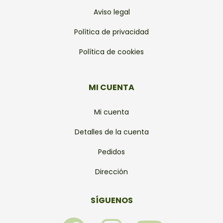
Aviso legal
Política de privacidad
Política de cookies
MI CUENTA
Mi cuenta
Detalles de la cuenta
Pedidos
Dirección
SÍGUENOS