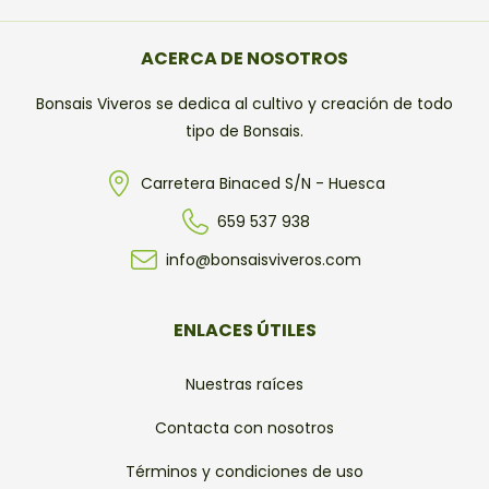
ACERCA DE NOSOTROS
Bonsais Viveros se dedica al cultivo y creación de todo
tipo de Bonsais.
Carretera Binaced S/N - Huesca
659 537 938
info@bonsaisviveros.com
ENLACES ÚTILES
Nuestras raíces
Contacta con nosotros
Términos y condiciones de uso