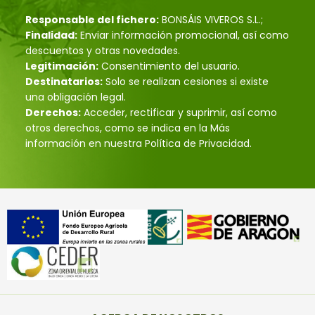
Responsable del fichero:
BONSÁIS VIVEROS S.L.;
Finalidad:
Enviar información promocional, así como
descuentos y otras novedades.
Legitimación:
Consentimiento del usuario.
Destinatarios:
Solo se realizan cesiones si existe
una obligación legal.
Derechos:
Acceder, rectificar y suprimir, así como
otros derechos, como se indica en la Más
información en nuestra Política de Privacidad.