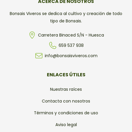
ACERCA DE NOSOTROS
Bonsais Viveros se dedica al cultivo y creación de todo
tipo de Bonsais.
Carretera Binaced S/N - Huesca
659 537 938
info@bonsaisviveros.com
ENLACES ÚTILES
Nuestras raíces
Contacta con nosotros
Términos y condiciones de uso
Aviso legal