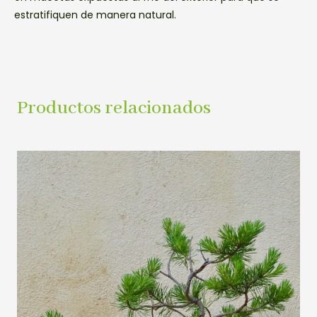
estratifiquen de manera natural.
Productos relacionados