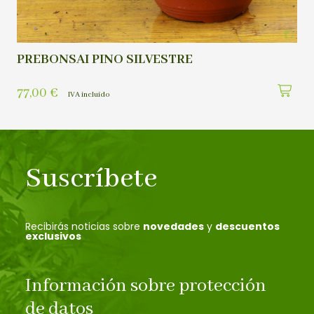
PREBONSAI PINO SILVESTRE
77,00
€
IVA incluído
Suscríbete
Recibirás noticias sobre
novedades
y
descuentos
exclusivos
Información sobre protección
de datos