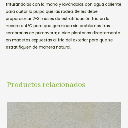
triturándolas con la mano y lavándolas con agua caliente
para quitar la pulpa que las rodea. Se les debe
proporcionar 2-3 meses de estratificación fría en la
nevera a 4ºC para que germinen sin problemas tras
sembrarlas en primavera; o bien plantarlas directamente
en macetas expuestas al frío del exterior para que se
estratifiquen de manera natural.
Productos relacionados