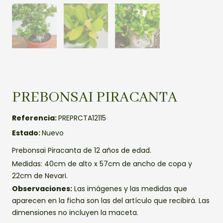
PREBONSAI PIRACANTA
Referencia:
PREPRCTA12115
Estado:
Nuevo
Prebonsai Piracanta de 12 años de edad.
Medidas: 40cm de alto x 57cm de ancho de copa y
22cm de Nevari.
Observaciones:
Las imágenes y las medidas que
aparecen en la ficha son las del artículo que recibirá. Las
dimensiones no incluyen la maceta.