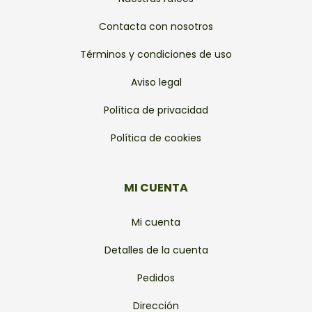
Contacta con nosotros
Términos y condiciones de uso
Aviso legal
Política de privacidad
Política de cookies
MI CUENTA
Mi cuenta
Detalles de la cuenta
Pedidos
Dirección