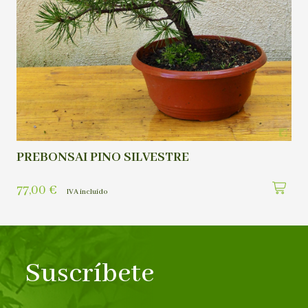
PREBONSAI PINO SILVESTRE
77,00
€
IVA incluído
Suscríbete