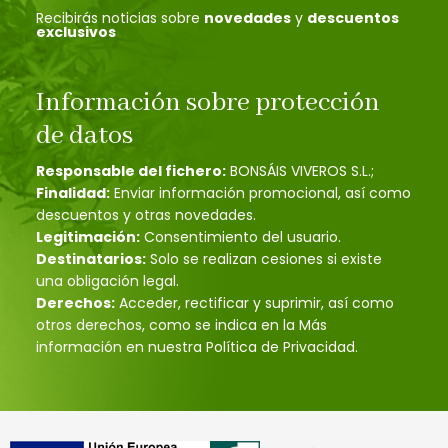
Recibirás noticias sobre
novedades
y
descuentos
exclusivos
Información sobre protección
de datos
Responsable del fichero:
BONSÁIS VIVEROS S.L.;
Finalidad:
Enviar información promocional, así como
descuentos y otras novedades.
Legitimación:
Consentimiento del usuario.
Destinatarios:
Solo se realizan cesiones si existe
una obligación legal.
Derechos:
Acceder, rectificar y suprimir, así como
otros derechos, como se indica en la Más
información en nuestra Política de Privacidad.