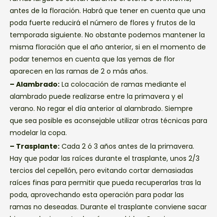
antes de la floración. Habrá que tener en cuenta que una
poda fuerte reducirá el número de flores y frutos de la
temporada siguiente. No obstante podemos mantener la
misma floración que el año anterior, si en el momento de
podar tenemos en cuenta que las yemas de flor
aparecen en las ramas de 2 o más años.
– Alambrado:
La colocación de ramas mediante el
alambrado puede realizarse entre la primavera y el
verano. No regar el día anterior al alambrado. Siempre
que sea posible es aconsejable utilizar otras técnicas para
modelar la copa.
– Trasplante:
Cada 2 ó 3 años antes de la primavera.
Hay que podar las raíces durante el trasplante, unos 2/3
tercios del cepellón, pero evitando cortar demasiadas
raíces finas para permitir que pueda recuperarlas tras la
poda, aprovechando esta operación para podar las
ramas no deseadas. Durante el trasplante conviene sacar