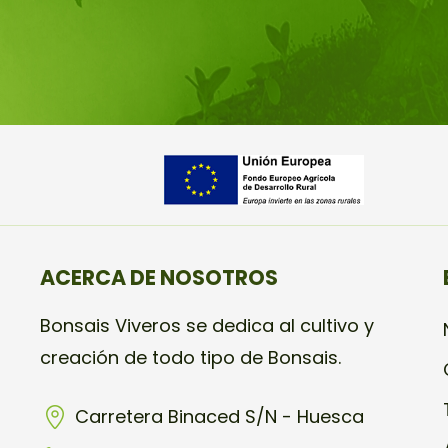
ACERCA DE NOSOTROS
Bonsais Viveros se dedica al cultivo y
creación de todo tipo de Bonsais.
Carretera Binaced S/N - Huesca