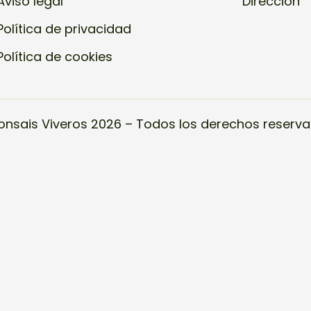
Aviso legal
Dirección
Política de privacidad
Política de cookies
onsais Viveros 2026 – Todos los derechos reserva