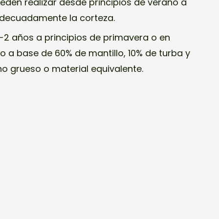
eden realizar desde principios de verano a
adecuadamente la corteza.
-2 años a principios de primavera o en
o a base de 60% de mantillo, 10% de turba y
o grueso o material equivalente.