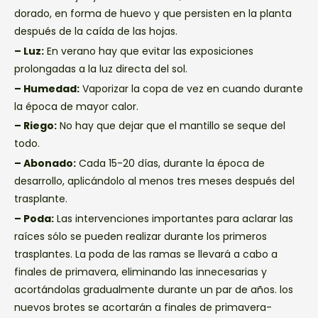
dorado, en forma de huevo y que persisten en la planta
después de la caída de las hojas.
– Luz:
En verano hay que evitar las exposiciones
prolongadas a la luz directa del sol.
– Humedad:
Vaporizar la copa de vez en cuando durante
la época de mayor calor.
– Riego:
No hay que dejar que el mantillo se seque del
todo.
– Abonado:
Cada 15-20 días, durante la época de
desarrollo, aplicándolo al menos tres meses después del
trasplante.
– Poda:
Las intervenciones importantes para aclarar las
raíces sólo se pueden realizar durante los primeros
trasplantes. La poda de las ramas se llevará a cabo a
finales de primavera, eliminando las innecesarias y
acortándolas gradualmente durante un par de años. los
nuevos brotes se acortarán a finales de primavera-