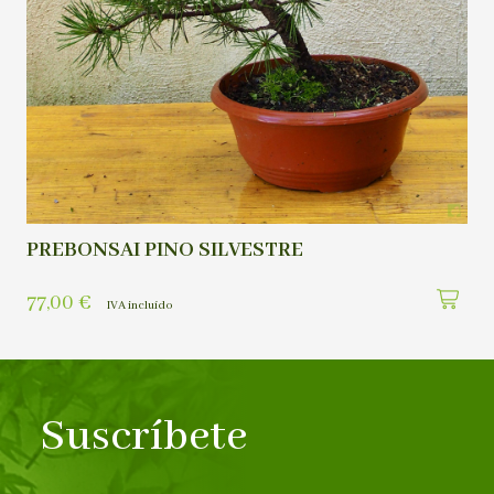
PREBONSAI PINO SILVESTRE
77,00
€
IVA incluído
Suscríbete