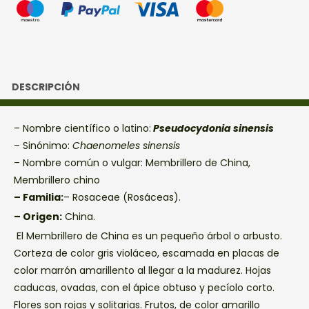
DESCRIPCIÓN
– Nombre científico o latino:
Pseudocydonia sinensis
– Sinónimo:
Chaenomeles sinensis
– Nombre común o vulgar: Membrillero de China,
Membrillero chino
– Familia:
– Rosaceae (Rosáceas).
– Origen:
China.
El Membrillero de China es un pequeño árbol o arbusto.
Corteza de color gris violáceo, escamada en placas de
color marrón amarillento al llegar a la madurez. Hojas
caducas, ovadas, con el ápice obtuso y pecíolo corto.
Flores son rojas y solitarias. Frutos, de color amarillo