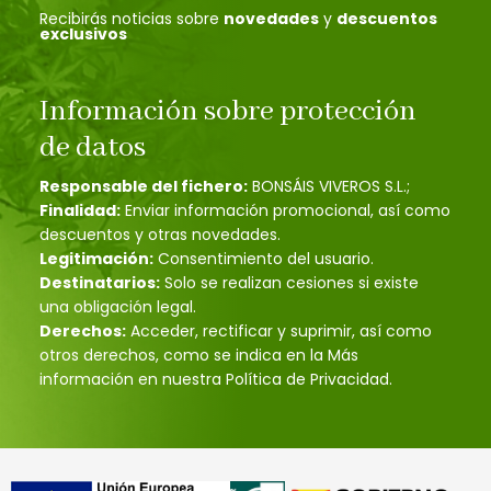
Recibirás noticias sobre
novedades
y
descuentos
exclusivos
Información sobre protección
de datos
Responsable del fichero:
BONSÁIS VIVEROS S.L.;
Finalidad:
Enviar información promocional, así como
descuentos y otras novedades.
Legitimación:
Consentimiento del usuario.
Destinatarios:
Solo se realizan cesiones si existe
una obligación legal.
Derechos:
Acceder, rectificar y suprimir, así como
otros derechos, como se indica en la Más
información en nuestra Política de Privacidad.