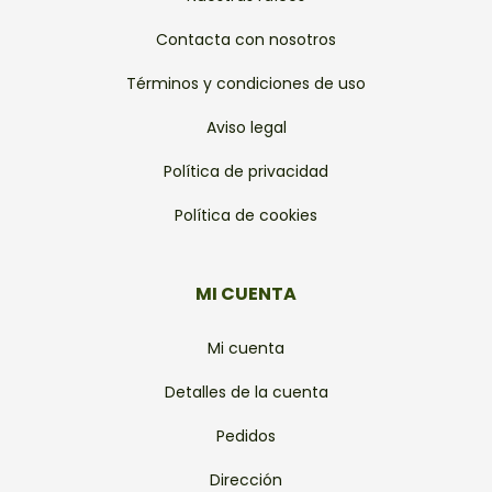
Contacta con nosotros
Términos y condiciones de uso
Aviso legal
Política de privacidad
Política de cookies
MI CUENTA
Mi cuenta
Detalles de la cuenta
Pedidos
Dirección