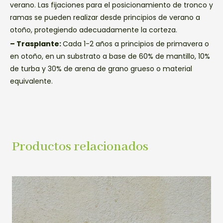
verano. Las fijaciones para el posicionamiento de tronco y
ramas se pueden realizar desde principios de verano a
otoño, protegiendo adecuadamente la corteza.
– Trasplante:
Cada 1-2 años a principios de primavera o
en otoño, en un substrato a base de 60% de mantillo, 10%
de turba y 30% de arena de grano grueso o material
equivalente.
Productos relacionados