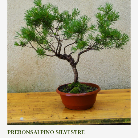
PREBONSAI PINO SILVESTRE