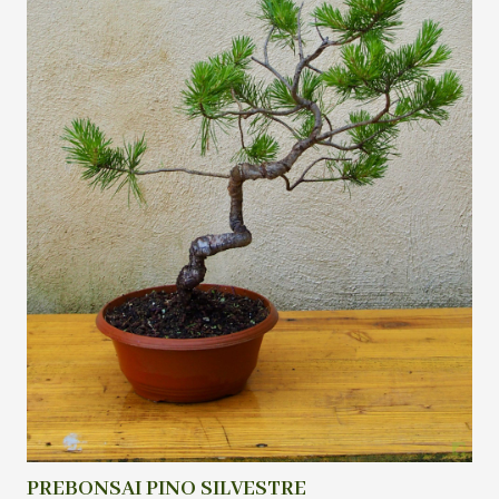
PREBONSAI PINO SILVESTRE