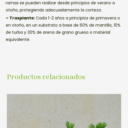
ramas se pueden realizar desde principios de verano a
otoño, protegiendo adecuadamente la corteza.
– Trasplante:
Cada 1-2 años a principios de primavera o
en otoño, en un substrato a base de 60% de mantillo, 10%
de turba y 30% de arena de grano grueso o material
equivalente.
Productos relacionados