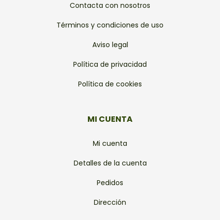
Contacta con nosotros
Términos y condiciones de uso
Aviso legal
Política de privacidad
Política de cookies
MI CUENTA
Mi cuenta
Detalles de la cuenta
Pedidos
Dirección