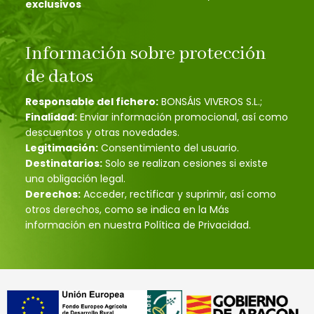
exclusivos
Información sobre protección
de datos
Responsable del fichero:
BONSÁIS VIVEROS S.L.;
Finalidad:
Enviar información promocional, así como
descuentos y otras novedades.
Legitimación:
Consentimiento del usuario.
Destinatarios:
Solo se realizan cesiones si existe
una obligación legal.
Derechos:
Acceder, rectificar y suprimir, así como
otros derechos, como se indica en la Más
información en nuestra Política de Privacidad.