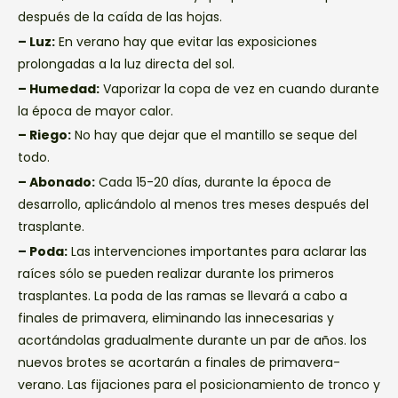
después de la caída de las hojas.
– Luz:
En verano hay que evitar las exposiciones
prolongadas a la luz directa del sol.
– Humedad:
Vaporizar la copa de vez en cuando durante
la época de mayor calor.
– Riego:
No hay que dejar que el mantillo se seque del
todo.
– Abonado:
Cada 15-20 días, durante la época de
desarrollo, aplicándolo al menos tres meses después del
trasplante.
– Poda:
Las intervenciones importantes para aclarar las
raíces sólo se pueden realizar durante los primeros
trasplantes. La poda de las ramas se llevará a cabo a
finales de primavera, eliminando las innecesarias y
acortándolas gradualmente durante un par de años. los
nuevos brotes se acortarán a finales de primavera-
verano. Las fijaciones para el posicionamiento de tronco y