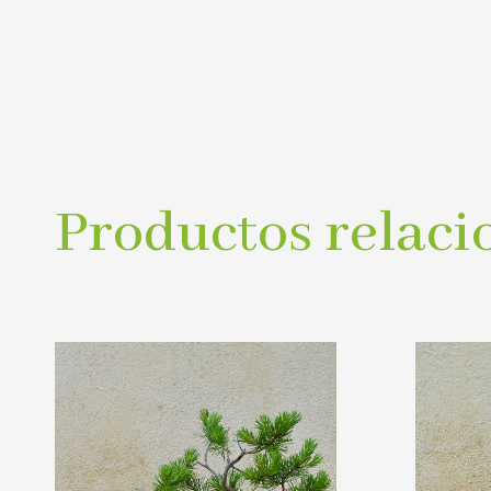
Productos relaci