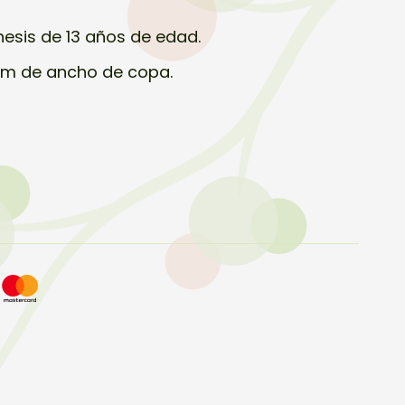
esis de 13 años de edad.
cm de ancho de copa.