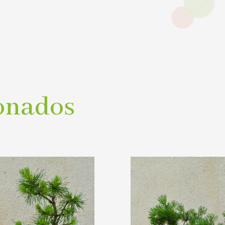
onados