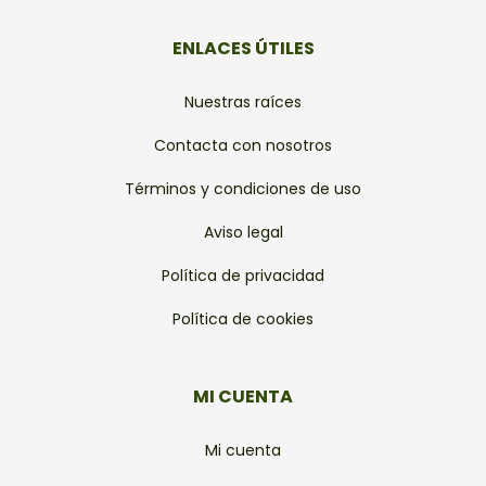
ENLACES ÚTILES
Nuestras raíces
Contacta con nosotros
Términos y condiciones de uso
Aviso legal
Política de privacidad
Política de cookies
MI CUENTA
Mi cuenta