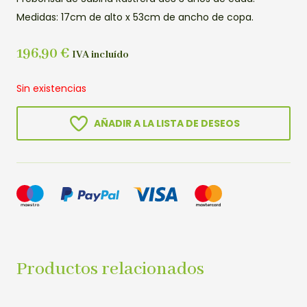
Medidas: 17cm de alto x 53cm de ancho de copa.
196,90
€
IVA incluído
Sin existencias
AÑADIR A LA LISTA DE DESEOS
Productos relacionados