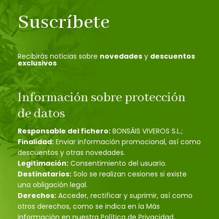
Suscríbete
Recibirás noticias sobre
novedades
y
descuentos
exclusivos
Información sobre protección
de datos
Responsable del fichero:
BONSÁIS VIVEROS S.L.;
Finalidad:
Enviar información promocional, así como
descuentos y otras novedades.
Legitimación:
Consentimiento del usuario.
Destinatarios:
Solo se realizan cesiones si existe
una obligación legal.
Derechos:
Acceder, rectificar y suprimir, así como
otros derechos, como se indica en la Más
información en nuestra Política de Privacidad.