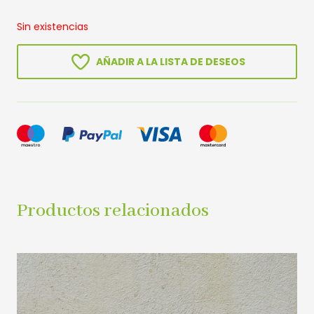
Sin existencias
AÑADIR A LA LISTA DE DESEOS
Productos relacionados