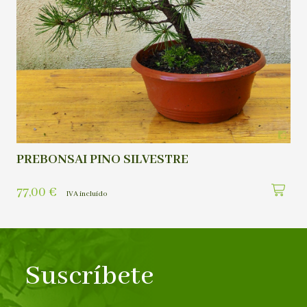
PREBONSAI PINO SILVESTRE
77,00
€
IVA incluído
Suscríbete