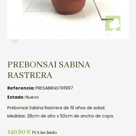
PREBONSAI SABINA
RASTRERA
Referencia:
PRESABIRASTR1997
Estado:
Nuevo
Prebonsai Sabina Rastrera de 19 años de edad.
Medidas: 28cm de alto x 50cm de ancho de copa.
140,80
€
IVA incluído