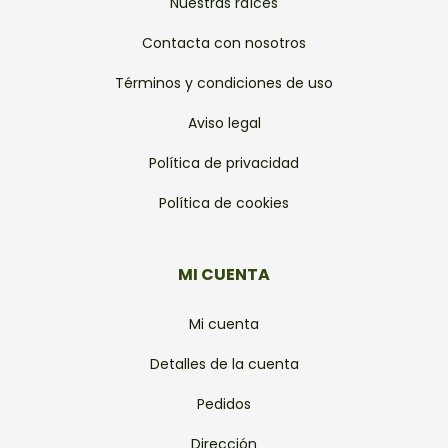
Nuestras raíces
Contacta con nosotros
Términos y condiciones de uso
Aviso legal
Política de privacidad
Política de cookies
MI CUENTA
Mi cuenta
Detalles de la cuenta
Pedidos
Dirección