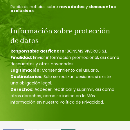
Recibirás noticias sobre
novedades
y
descuentos
exclusivos
Información sobre protección
de datos
Responsable del fichero:
BONSÁIS VIVEROS S.L.;
Finalidad:
Enviar información promocional, así como
descuentos y otras novedades.
Legitimación:
Consentimiento del usuario.
Destinatarios:
Solo se realizan cesiones si existe
una obligación legal.
Derechos:
Acceder, rectificar y suprimir, así como
otros derechos, como se indica en la Más
información en nuestra Política de Privacidad.