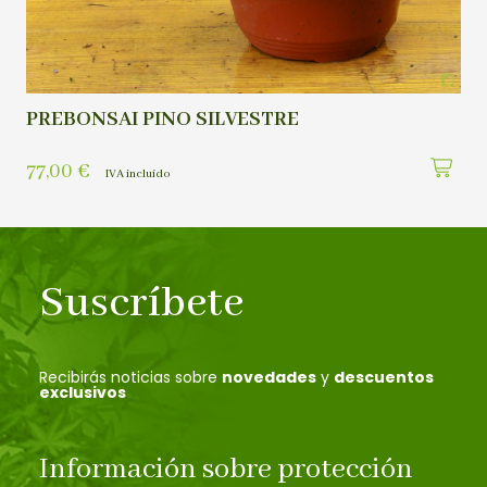
PREBONSAI PINO SILVESTRE
77,00
€
IVA incluído
Suscríbete
Recibirás noticias sobre
novedades
y
descuentos
exclusivos
Información sobre protección