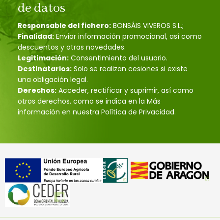
de datos
Responsable del fichero:
BONSÁIS VIVEROS S.L.;
Finalidad:
Enviar información promocional, así como
descuentos y otras novedades.
Legitimación:
Consentimiento del usuario.
Destinatarios:
Solo se realizan cesiones si existe
una obligación legal.
Derechos:
Acceder, rectificar y suprimir, así como
otros derechos, como se indica en la Más
información en nuestra Política de Privacidad.