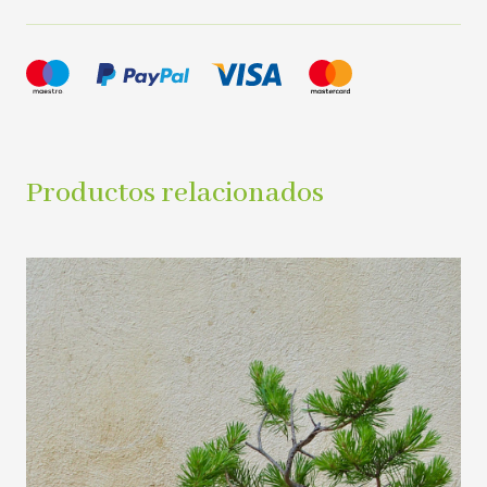
Productos relacionados