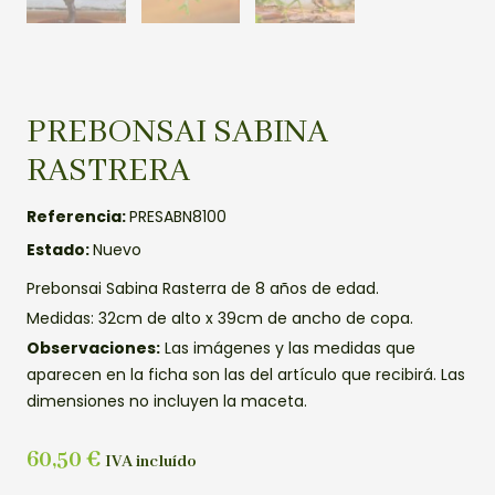
PREBONSAI SABINA
RASTRERA
Referencia:
PRESABN8100
Estado:
Nuevo
Prebonsai Sabina Rasterra de 8 años de edad.
Medidas: 32cm de alto x 39cm de ancho de copa.
Observaciones:
Las imágenes y las medidas que
aparecen en la ficha son las del artículo que recibirá. Las
dimensiones no incluyen la maceta.
60,50
€
IVA incluído