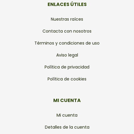
ENLACES ÚTILES
Nuestras raíces
Contacta con nosotros
Términos y condiciones de uso
Aviso legal
Política de privacidad
Política de cookies
MI CUENTA
Mi cuenta
Detalles de la cuenta