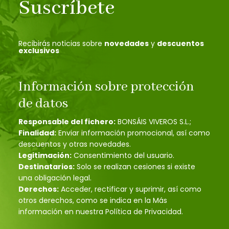
Suscríbete
Recibirás noticias sobre
novedades
y
descuentos
exclusivos
Información sobre protección
de datos
Responsable del fichero:
BONSÁIS VIVEROS S.L.;
Finalidad:
Enviar información promocional, así como
descuentos y otras novedades.
Legitimación:
Consentimiento del usuario.
Destinatarios:
Solo se realizan cesiones si existe
una obligación legal.
Derechos:
Acceder, rectificar y suprimir, así como
otros derechos, como se indica en la Más
información en nuestra Política de Privacidad.