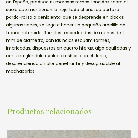
en España, produce numerosas ramas tendidas sobre el
suelo que mantienen la hoja todo el año, de corteza
pardo-rojiza o cenicienta, que se desprende en placas;
algunas veces, se llega a hacer un pequeño arbolillo de
tronco retorcido. Ramillas redondeadas de menos de 1
mm de diámetro, con las hojas escuamiformes,
imbricadas, dispuestas en cuatro hileras, algo aquilladas y
con una glándula ovalada resinosa en el dorso,
desprendiendo un olor penetrante y desagradable al
machacarlas.
Productos relacionados