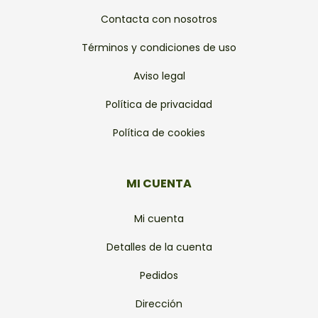
Contacta con nosotros
Términos y condiciones de uso
Aviso legal
Política de privacidad
Política de cookies
MI CUENTA
Mi cuenta
Detalles de la cuenta
Pedidos
Dirección