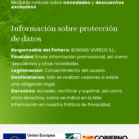
Recibirás noticias sobre
novedades
y
descuentos
exclusivos
Información sobre protección
de datos
Responsable del fichero:
BONSÁIS VIVEROS S.L.;
Finalidad:
Enviar información promocional, así como
descuentos y otras novedades.
Legitimación:
Consentimiento del usuario.
Destinatarios:
Solo se realizan cesiones si existe
una obligación legal.
Derechos:
Acceder, rectificar y suprimir, así como
otros derechos, como se indica en la Más
información en nuestra Política de Privacidad.