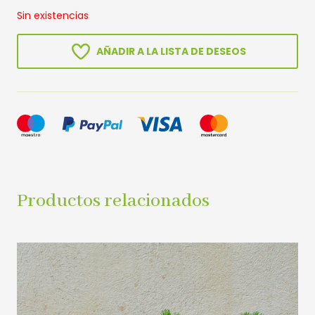
Sin existencias
AÑADIR A LA LISTA DE DESEOS
Productos relacionados