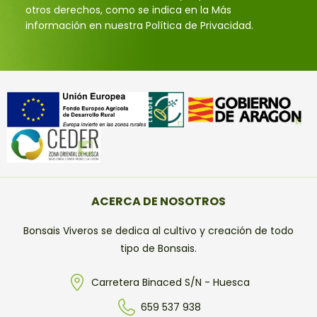
otros derechos, como se indica en la Más
información en nuestra Política de Privacidad.
ACERCA DE NOSOTROS
Bonsais Viveros se dedica al cultivo y creación de todo
tipo de Bonsais.
Carretera Binaced S/N - Huesca
659 537 938