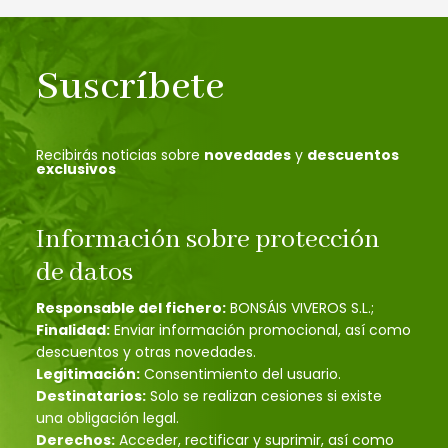
Suscríbete
Recibirás noticias sobre
novedades
y
descuentos
exclusivos
Información sobre protección
de datos
Responsable del fichero:
BONSÁIS VIVEROS S.L.;
Finalidad:
Enviar información promocional, así como
descuentos y otras novedades.
Legitimación:
Consentimiento del usuario.
Destinatarios:
Solo se realizan cesiones si existe
una obligación legal.
Derechos:
Acceder, rectificar y suprimir, así como