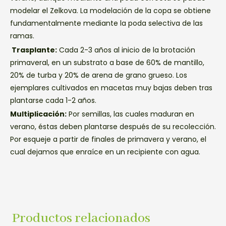
modelar el Zelkova. La modelación de la copa se obtiene
fundamentalmente mediante la poda selectiva de las
ramas.
Trasplante:
Cada 2-3 años al inicio de la brotación
primaveral, en un substrato a base de 60% de mantillo,
20% de turba y 20% de arena de grano grueso. Los
ejemplares cultivados en macetas muy bajas deben tras
plantarse cada 1-2 años.
Multiplicación:
Por semillas, las cuales maduran en
verano, éstas deben plantarse después de su recolección.
Por esqueje a partir de finales de primavera y verano, el
cual dejamos que enraíce en un recipiente con agua.
Productos relacionados