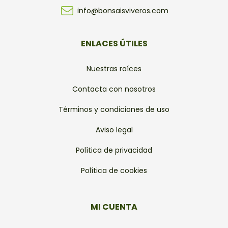
info@bonsaisviveros.com
ENLACES ÚTILES
Nuestras raíces
Contacta con nosotros
Términos y condiciones de uso
Aviso legal
Política de privacidad
Política de cookies
MI CUENTA