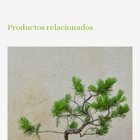
Productos relacionados