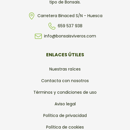
tipo de Bonsais.
Carretera Binaced S/N - Huesca
659 537 938
info@bonsaisviveros.com
ENLACES ÚTILES
Nuestras raíces
Contacta con nosotros
Términos y condiciones de uso
Aviso legal
Política de privacidad
Política de cookies