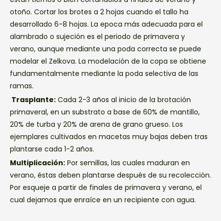
otoño. Cortar los brotes a 2 hojas cuando el tallo ha
desarrollado 6-8 hojas. La epoca más adecuada para el
alambrado o sujeción es el periodo de primavera y
verano, aunque mediante una poda correcta se puede
modelar el Zelkova. La modelación de la copa se obtiene
fundamentalmente mediante la poda selectiva de las
ramas.
Trasplante:
Cada 2-3 años al inicio de la brotación
primaveral, en un substrato a base de 60% de mantillo,
20% de turba y 20% de arena de grano grueso. Los
ejemplares cultivados en macetas muy bajas deben tras
plantarse cada 1-2 años.
Multiplicación:
Por semillas, las cuales maduran en
verano, éstas deben plantarse después de su recolección.
Por esqueje a partir de finales de primavera y verano, el
cual dejamos que enraíce en un recipiente con agua.