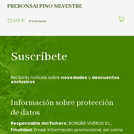
PREBONSAI PINO SILVESTRE
77,00
€
IVA incluído
Suscríbete
Recibirás noticias sobre
novedades
y
descuentos
exclusivos
Información sobre protección
de datos
Responsable del fichero:
BONSÁIS VIVEROS S.L.;
Finalidad:
Enviar información promocional, así como