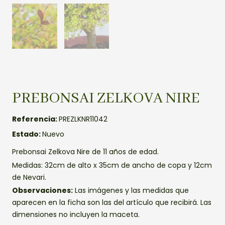
PREBONSAI ZELKOVA NIRE
Referencia:
PREZLKNR11042
Estado:
Nuevo
Prebonsai Zelkova Nire de 11 años de edad.
Medidas: 32cm de alto x 35cm de ancho de copa y 12cm
de Nevari.
Observaciones:
Las imágenes y las medidas que
aparecen en la ficha son las del artículo que recibirá. Las
dimensiones no incluyen la maceta.