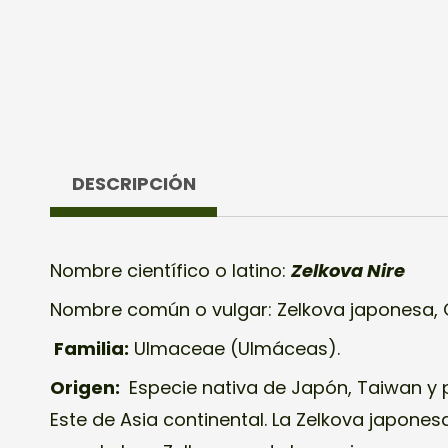
DESCRIPCIÓN
Nombre científico o latino:
Zelkova Nire
Nombre común o vulgar: Zelkova japonesa,
Familia:
Ulmaceae (Ulmáceas).
Origen:
Especie nativa de Japón, Taiwan y
Este de Asia continental. La Zelkova japone