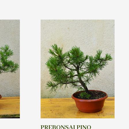
PREBONSAI PINO