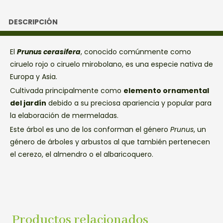
DESCRIPCIÓN
El
Prunus cerasifera
, conocido comúnmente como
ciruelo rojo o ciruelo mirobolano, es una especie nativa de
Europa y Asia.
Cultivada principalmente como
elemento ornamental
del jardín
debido a su preciosa apariencia y popular para
la elaboración de mermeladas.
Este árbol es uno de los conforman el género
Prunus
, un
género de árboles y arbustos al que también pertenecen
el cerezo, el almendro o el albaricoquero.
Productos relacionados