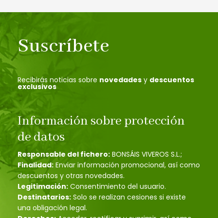
Suscríbete
Recibirás noticias sobre
novedades
y
descuentos
exclusivos
Información sobre protección
de datos
Responsable del fichero:
BONSÁIS VIVEROS S.L.;
Finalidad:
Enviar información promocional, así como
descuentos y otras novedades.
Legitimación:
Consentimiento del usuario.
Destinatarios:
Solo se realizan cesiones si existe
una obligación legal.