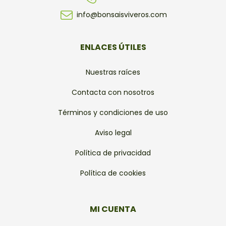
info@bonsaisviveros.com
ENLACES ÚTILES
Nuestras raíces
Contacta con nosotros
Términos y condiciones de uso
Aviso legal
Política de privacidad
Política de cookies
MI CUENTA