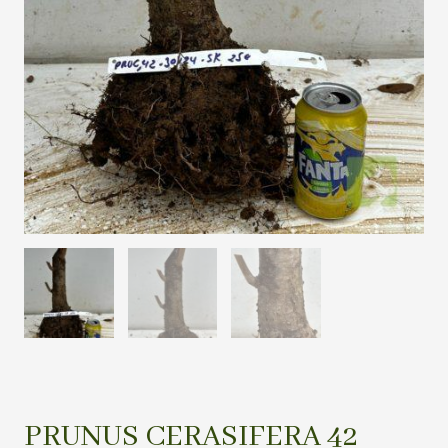
PRUNUS CERASIFERA 42