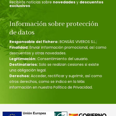
Recibirás noticias sobre
novedades
y
descuentos
exclusivos
Información sobre protección
de datos
Responsable del fichero:
BONSÁIS VIVEROS S.L.;
Finalidad:
Enviar información promocional, así como
descuentos y otras novedades.
Legitimación:
Consentimiento del usuario.
Destinatarios:
Solo se realizan cesiones si existe
una obligación legal.
Derechos:
Acceder, rectificar y suprimir, así como
otros derechos, como se indica en la Más
información en nuestra Política de Privacidad.