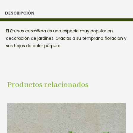
DESCRIPCIÓN
El
Prunus cerasifera
es una especie muy popular en
decoración de jardines. Gracias a su temprana floración y
sus hojas de color púrpura
Productos relacionados