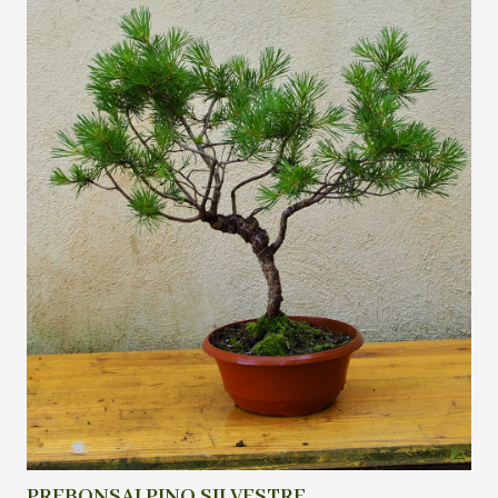
PREBONSAI PINO SILVESTRE