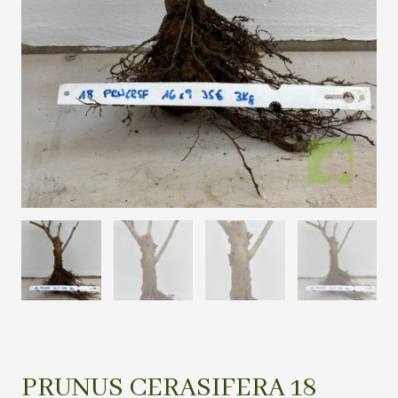
PRUNUS CERASIFERA 18