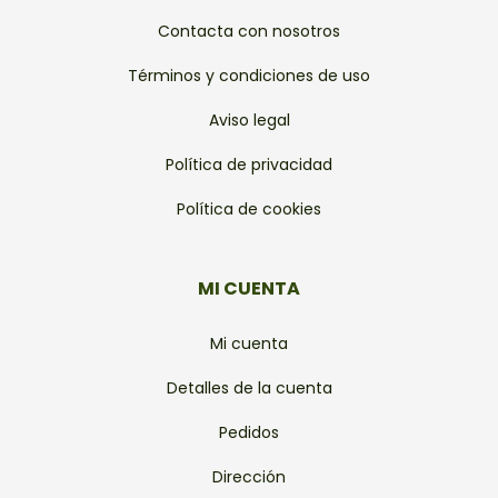
Contacta con nosotros
Términos y condiciones de uso
Aviso legal
Política de privacidad
Política de cookies
MI CUENTA
Mi cuenta
Detalles de la cuenta
Pedidos
Dirección