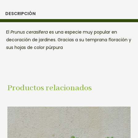
DESCRIPCIÓN
El
Prunus cerasifera
es una especie muy popular en
decoración de jardines. Gracias a su temprana floración y
sus hojas de color púrpura
Productos relacionados