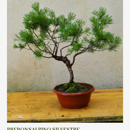
PREBONSAI PINO SILVESTRE