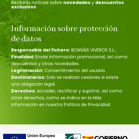
Recibirás noticias sobre
novedades
y
descuentos
exclusivos
Información sobre protección
de datos
Responsable del fichero:
BONSÁIS VIVEROS S.L.;
Finalidad:
Enviar información promocional, así como
descuentos y otras novedades.
Legitimación:
Consentimiento del usuario.
Destinatarios:
Solo se realizan cesiones si existe
una obligación legal.
Derechos:
Acceder, rectificar y suprimir, así como
otros derechos, como se indica en la Más
información en nuestra Política de Privacidad.