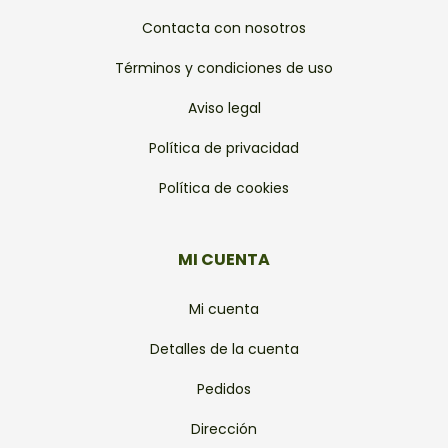
Contacta con nosotros
Términos y condiciones de uso
Aviso legal
Política de privacidad
Política de cookies
MI CUENTA
Mi cuenta
Detalles de la cuenta
Pedidos
Dirección