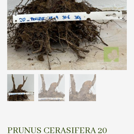
PRUNUS CERASIFERA 20