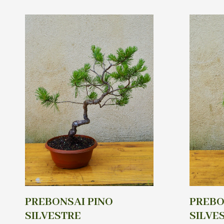
PREBONSAI PINO
PREBO
SILVESTRE
SILVE