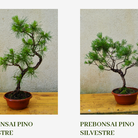
NSAI PINO
PREBONSAI PINO
STRE
SILVESTRE