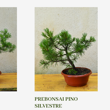
PREBONSAI PINO
SILVESTRE