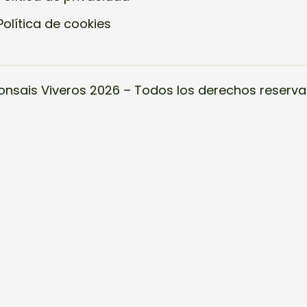
Política de cookies
onsais Viveros 2026 – Todos los derechos reserva