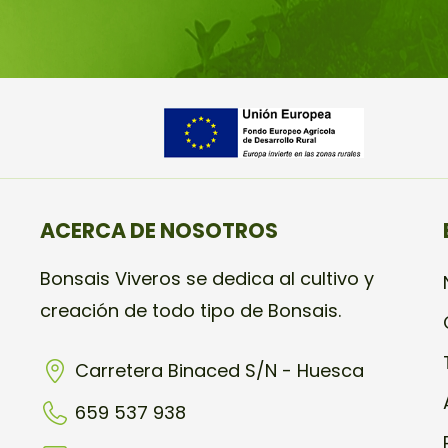
ACERCA DE NOSOTROS
Bonsais Viveros se dedica al cultivo y
creación de todo tipo de Bonsais.
Carretera Binaced S/N - Huesca
659 537 938